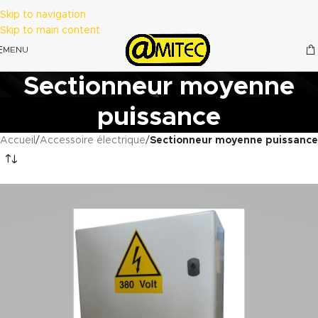
Skip to navigation
Skip to main content
MENU
Sectionneur moyenne
puissance
Accueil
/
Accessoire électrique
/
Sectionneur moyenne puissance