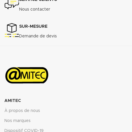
Nous contacter
SUR-MESURE
Demande de devis
AMITEC
À propos de nous
Nos marques
Dispositif COVID-19