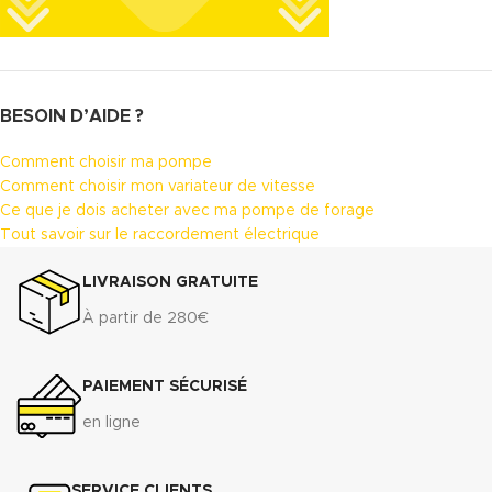
BESOIN D’AIDE ?
Comment choisir ma pompe
Comment choisir mon variateur de vitesse
Ce que je dois acheter avec ma pompe de forage
Tout savoir sur le raccordement électrique
LIVRAISON GRATUITE
À partir de 280€
PAIEMENT SÉCURISÉ
en ligne
SERVICE CLIENTS