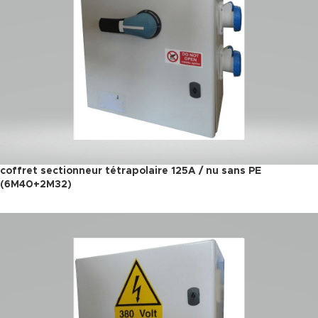
coffret sectionneur tétrapolaire 125A / nu sans PE
(6M40+2M32)