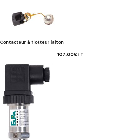
Contacteur à flotteur laiton
107,00
€
HT