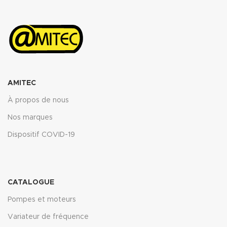
AMITEC
À propos de nous
Nos marques
Dispositif COVID-19
CATALOGUE
Pompes et moteurs
Variateur de fréquence