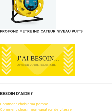
PROFONDIMETRE INDICATEUR NIVEAU PUITS
BESOIN D’AIDE ?
Comment choisir ma pompe
Comment choisir mon variateur de vitesse