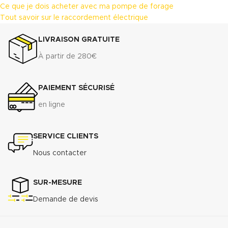
Ce que je dois acheter avec ma pompe de forage
Tout savoir sur le raccordement électrique
LIVRAISON GRATUITE
À partir de 280€
PAIEMENT SÉCURISÉ
en ligne
SERVICE CLIENTS
Nous contacter
SUR-MESURE
Demande de devis