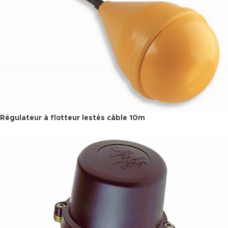
Régulateur à flotteur lestés câble 10m