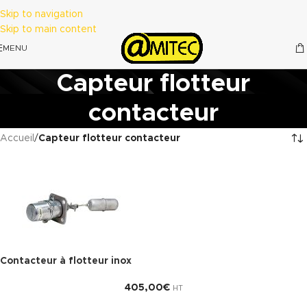
Skip to navigation
Skip to main content
MENU
Capteur flotteur
contacteur
Accueil
/
Capteur flotteur contacteur
Contacteur à flotteur inox
405,00
€
HT