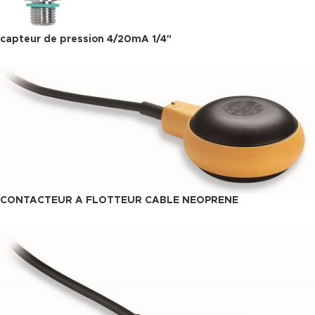
capteur de pression 4/20mA 1/4″
CONTACTEUR A FLOTTEUR CABLE NEOPRENE