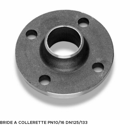
BRIDE A COLLERETTE PN10/16 DN125/133