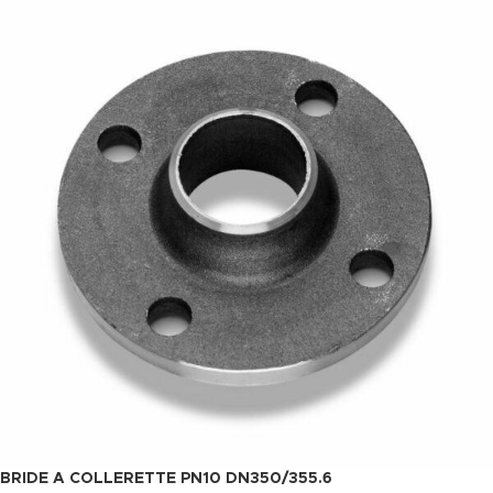
BRIDE A COLLERETTE PN10 DN350/355.6