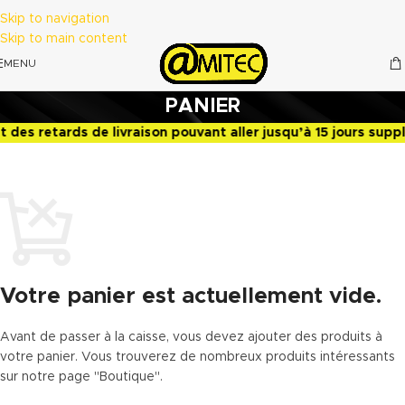
Skip to navigation
Skip to main content
MENU
PANIER
s retards de livraison pouvant aller jusqu’à 15 jours supplé
Votre panier est actuellement vide.
Avant de passer à la caisse, vous devez ajouter des produits à
votre panier. Vous trouverez de nombreux produits intéressants
sur notre page "Boutique".