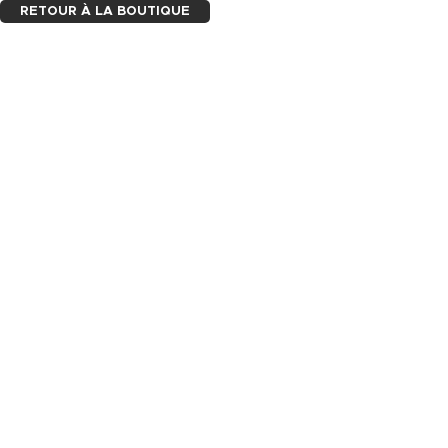
RETOUR À LA BOUTIQUE