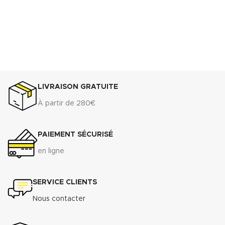
LIVRAISON GRATUITE
À partir de 280€
PAIEMENT SÉCURISÉ
en ligne
SERVICE CLIENTS
Nous contacter