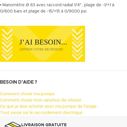
• Manomètre Ø 63 avec raccord radial 1/4″ , plage de -1/+1 à
0/600 bars et plage de -15/+15 à 0/9000 psi
BESOIN D’AIDE ?
Comment choisir ma pompe
Comment choisir mon variateur de vitesse
Ce que je dois acheter avec ma pompe de forage
Tout savoir sur le raccordement électrique
LIVRAISON GRATUITE