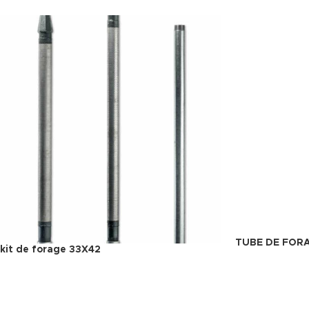
TUBE DE FOR
kit de forage 33X42