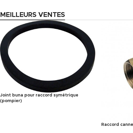
MEILLEURS VENTES
Joint buna pour raccord symétrique
(pompier)
Raccord canne