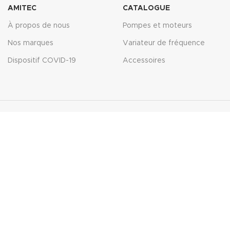
AMITEC
CATALOGUE
À propos de nous
Pompes et moteurs
Nos marques
Variateur de fréquence
Dispositif COVID-19
Accessoires