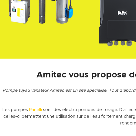
Amitec vous propose d
Pompe tuyau variateur Amitec est un site spécialisé. Tout d’abord, ce
Les pompes
Panelli
sont des électro pompes de forage. D’ailleu
celles-ci permettent une utilisation sur de l’eau fortement charg
rendeme