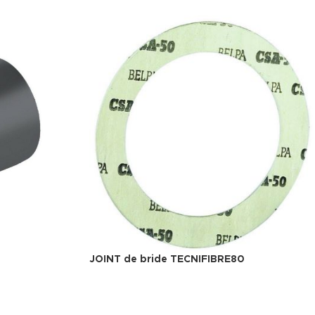
JOINT de bride TECNIFIBRE80