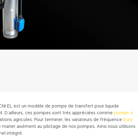
CNI EL est un modèle de pompe de transfert pour liquide
t. D’ailleurs, ces pompes sont très appréciées comme
pompe à
ations agricoles. Pour terminer, les variateurs de fréquence
Eura
ce marier aisément au pilotage de nos pompes. Ainsi nous utilisons
el intégré.