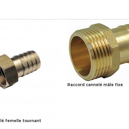
Raccord cannelé mâle fixe
lé femelle tournant