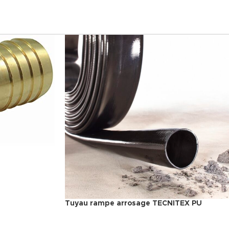
Tuyau rampe arrosage TECNITEX PU