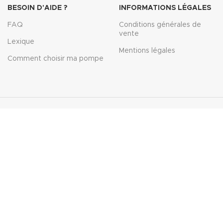
BESOIN D'AIDE ?
INFORMATIONS LÉGALES
FAQ
Conditions générales de
vente
Lexique
Mentions légales
Comment choisir ma pompe