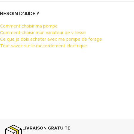
BESOIN D’AIDE ?
Comment choisir ma pompe
Comment choisir mon variateur de vitesse
Ce que je dois acheter avec ma pompe de forage
Tout savoir sur le raccordement électrique
LIVRAISON GRATUITE