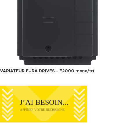
VARIATEUR EURA DRIVES – E2000 mono/tri