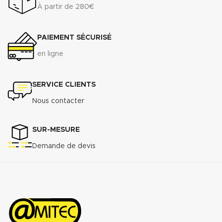
À partir de 280€
PAIEMENT SÉCURISÉ
en ligne
SERVICE CLIENTS
Nous contacter
SUR-MESURE
Demande de devis