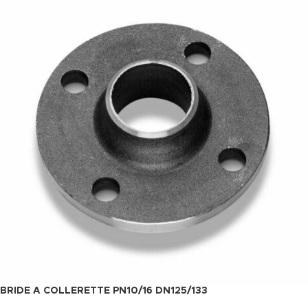
BRIDE A COLLERETTE PN10/16 DN125/133