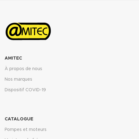
AMITEC
À propos de nous
Nos marques
Dispositif COVID-19
CATALOGUE
Pompes et moteurs