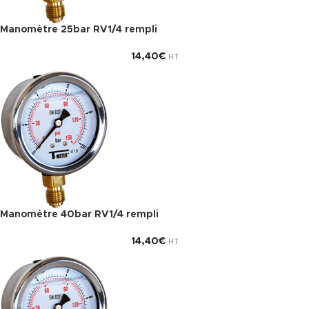
Manomètre 25bar RV1/4 rempli
14,40
€
HT
Manomètre 40bar RV1/4 rempli
14,40
€
HT