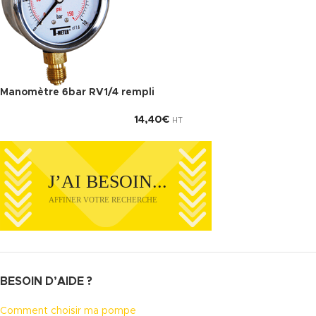
Manomètre 6bar RV1/4 rempli
14,40
€
HT
BESOIN D’AIDE ?
Comment choisir ma pompe