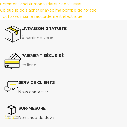
Comment choisir mon variateur de vitesse
Ce que je dois acheter avec ma pompe de forage
Tout savoir sur le raccordement électrique
LIVRAISON GRATUITE
À partir de 280€
PAIEMENT SÉCURISÉ
en ligne
SERVICE CLIENTS
Nous contacter
SUR-MESURE
Demande de devis