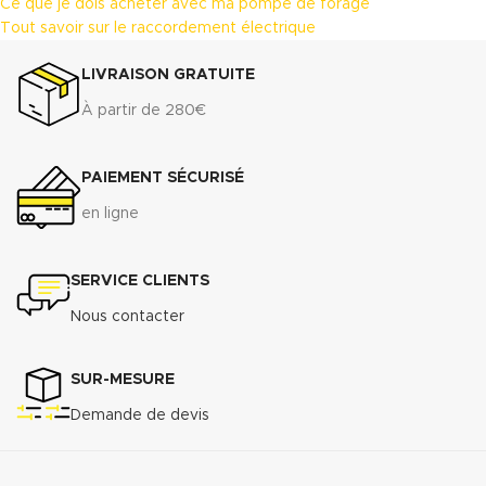
Ce que je dois acheter avec ma pompe de forage
Tout savoir sur le raccordement électrique
LIVRAISON GRATUITE
À partir de 280€
PAIEMENT SÉCURISÉ
en ligne
SERVICE CLIENTS
Nous contacter
SUR-MESURE
Demande de devis