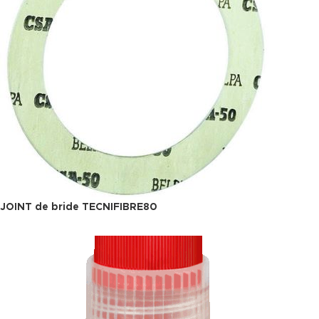
JOINT de bride TECNIFIBRE80