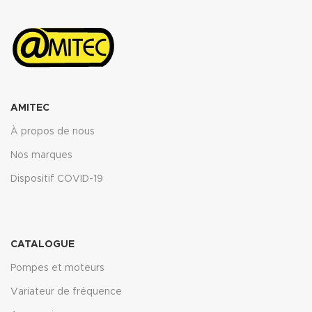
AMITEC
À propos de nous
Nos marques
Dispositif COVID-19
CATALOGUE
Pompes et moteurs
Variateur de fréquence