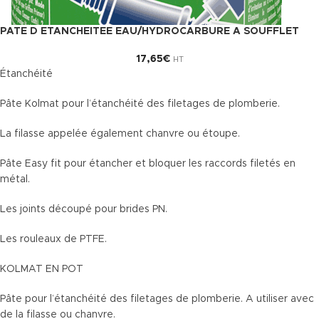
PATE D ETANCHEITEE EAU/HYDROCARBURE A SOUFFLET
17,65
€
HT
Étanchéité
Pâte Kolmat pour l’étanchéité des filetages de plomberie.
La filasse appelée également chanvre ou étoupe.
Pâte Easy fit pour étancher et bloquer les raccords filetés en
métal.
Les joints découpé pour brides PN.
Les rouleaux de PTFE.
KOLMAT EN POT
Pâte pour l’étanchéité des filetages de plomberie. A utiliser avec
de la filasse ou chanvre.