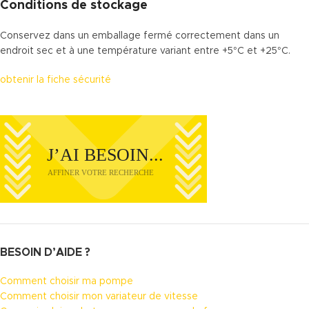
Conditions de stockage
Conservez dans un emballage fermé correctement dans un
endroit sec et à une température variant entre +5°C et +25°C.
obtenir la fiche sécurité
BESOIN D’AIDE ?
Comment choisir ma pompe
Comment choisir mon variateur de vitesse