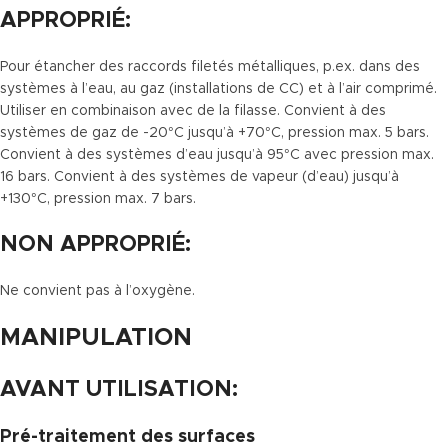
APPROPRIÉ:
Pour étancher des raccords filetés métalliques, p.ex. dans des
systèmes à l’eau, au gaz (installations de CC) et à l’air comprimé.
Utiliser en combinaison avec de la filasse. Convient à des
systèmes de gaz de -20°C jusqu’à +70°C, pression max. 5 bars.
Convient à des systèmes d’eau jusqu’à 95°C avec pression max.
16 bars. Convient à des systèmes de vapeur (d’eau) jusqu’à
+130°C, pression max. 7 bars.
NON APPROPRIÉ:
Ne convient pas à l’oxygène.
MANIPULATION
AVANT UTILISATION:
Pré-traitement des surfaces