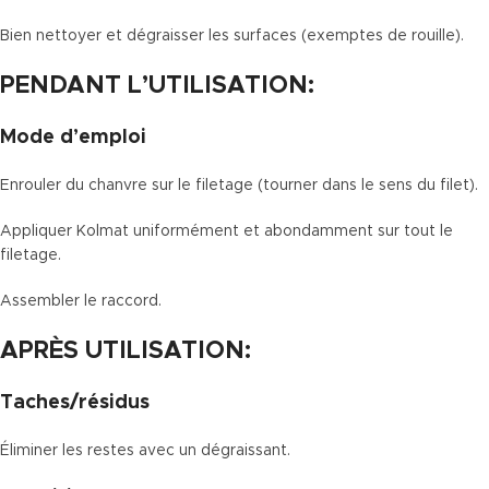
Bien nettoyer et dégraisser les surfaces (exemptes de rouille).
PENDANT L’UTILISATION:
Mode d’emploi
Enrouler du chanvre sur le filetage (tourner dans le sens du filet).
Appliquer Kolmat uniformément et abondamment sur tout le
filetage.
Assembler le raccord.
APRÈS UTILISATION:
Taches/résidus
Éliminer les restes avec un dégraissant.