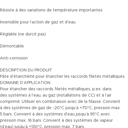
Résiste à des variations de température importantes
Insensible pour l’action de gaz et d’eau
Réglable (ne durcit pas)
Démontable
Anti-corrosion
DESCRIPTION DU PRODUIT
Pâte d’étanchéité pour étancher les raccords filetés métalliques.
DOMAINE D’APPLICATION
Pour étancher des raccords filetés métalliques, p.ex. dans
des systèmes à l’eau, au gaz (installations de CC) et à l’air
comprimé. Utiliser en combinaison avec de la filasse. Convient
à des systèmes de gaz de -20°C jusqu’à +70°C, pression max.
5 bars. Convient à des systèmes d’eau jusqu’à 95°C avec
pression max. 16 bars. Convient à des systèmes de vapeur
(d’eau) jusqu’à +130°C, pression max. 7 bars.