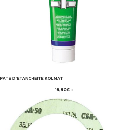
PATE D’ETANCHEITE KOLMAT
16,90
€
HT