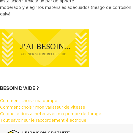
Instalación : Aplicar un par de apriete
moderado y elegir los materiales adecuados (riesgo de corrosión
galvá
BESOIN D’AIDE ?
Comment choisir ma pompe
Comment choisir mon variateur de vitesse
Ce que je dois acheter avec ma pompe de forage
Tout savoir sur le raccordement électrique