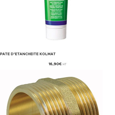
PATE D’ETANCHEITE KOLMAT
16,90
€
HT