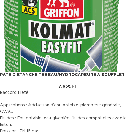
PATE D ETANCHEITEE EAU/HYDROCARBURE A SOUFFLET
17,65
€
HT
Raccord fileté
Applications : Adduction d’eau potable, plomberie générale,
CVAC.
Fluides : Eau potable, eau glycolée, fluides compatibles avec le
laiton.
Pression : PN 16 bar