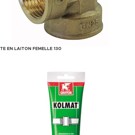
TE EN LAITON FEMELLE 130