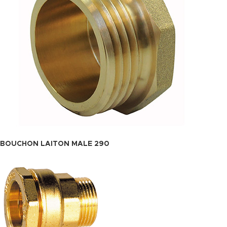
BOUCHON LAITON MALE 290