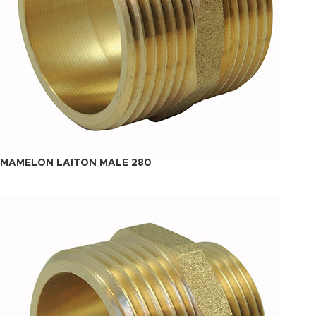
MAMELON LAITON MALE 280