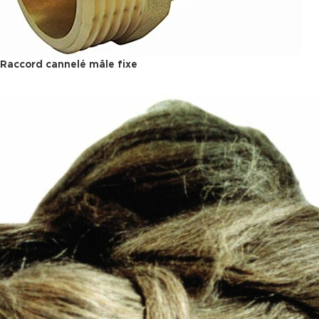
Raccord cannelé mâle fixe