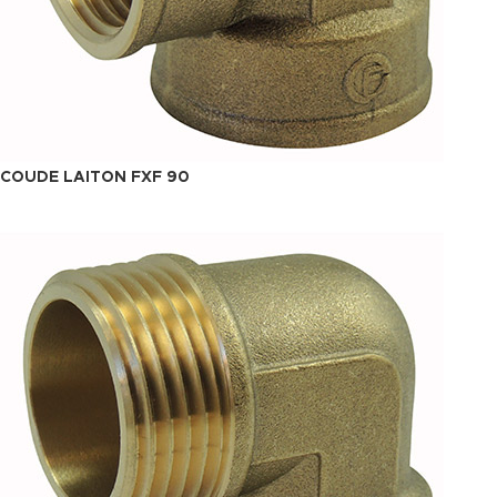
COUDE LAITON FXF 90