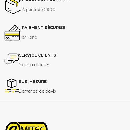
LIVRAISON GRATUITE
À partir de 280€
PAIEMENT SÉCURISÉ
en ligne
SERVICE CLIENTS
Nous contacter
SUR-MESURE
Demande de devis