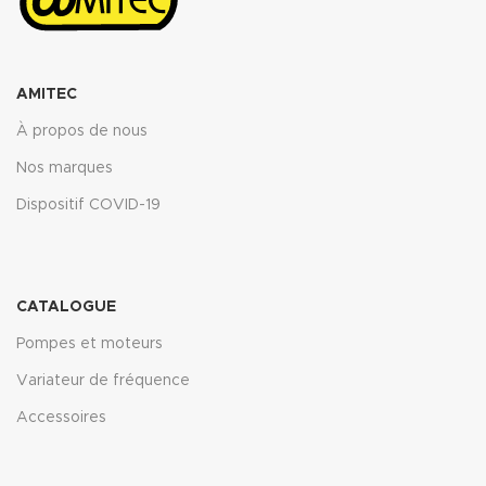
AMITEC
À propos de nous
Nos marques
Dispositif COVID-19
CATALOGUE
Pompes et moteurs
Variateur de fréquence
Accessoires