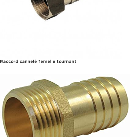
Raccord cannelé femelle tournant