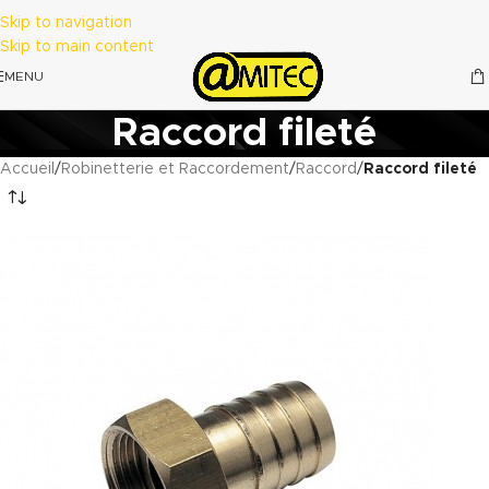
Skip to navigation
Skip to main content
MENU
Raccord fileté
Accueil
/
Robinetterie et Raccordement
/
Raccord
/
Raccord fileté