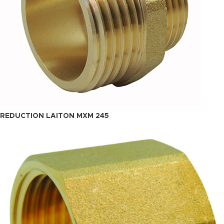
REDUCTION LAITON MXM 245