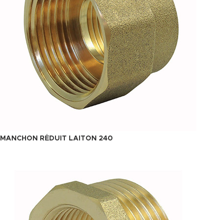
MANCHON RÉDUIT LAITON 240