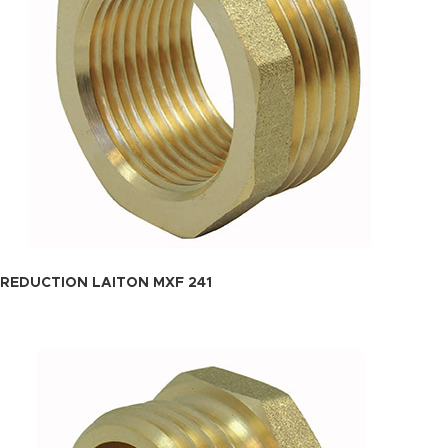
REDUCTION LAITON MXF 241