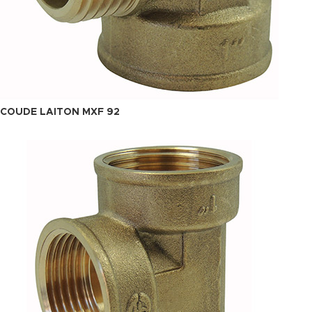
COUDE LAITON MXF 92