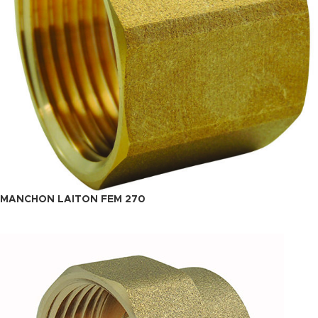
MANCHON LAITON FEM 270