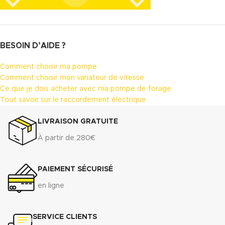
BESOIN D’AIDE ?
Comment choisir ma pompe
Comment choisir mon variateur de vitesse
Ce que je dois acheter avec ma pompe de forage
Tout savoir sur le raccordement électrique
LIVRAISON GRATUITE
À partir de 280€
PAIEMENT SÉCURISÉ
en ligne
SERVICE CLIENTS