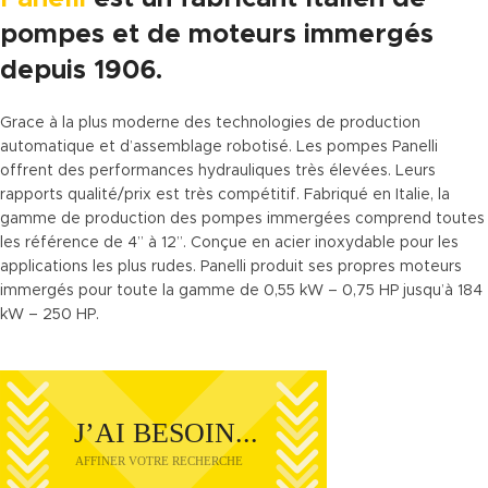
pompes et de moteurs immergés
depuis 1906.
Grace à la plus moderne des technologies de production
automatique et d’assemblage robotisé. Les pompes Panelli
offrent des performances hydrauliques très élevées. Leurs
rapports qualité/prix est très compétitif. Fabriqué en Italie, la
gamme de production des pompes immergées comprend toutes
les référence de 4” à 12”. Conçue en acier inoxydable pour les
applications les plus rudes. Panelli produit ses propres moteurs
immergés pour toute la gamme de 0,55 kW – 0,75 HP jusqu’à 184
kW – 250 HP.