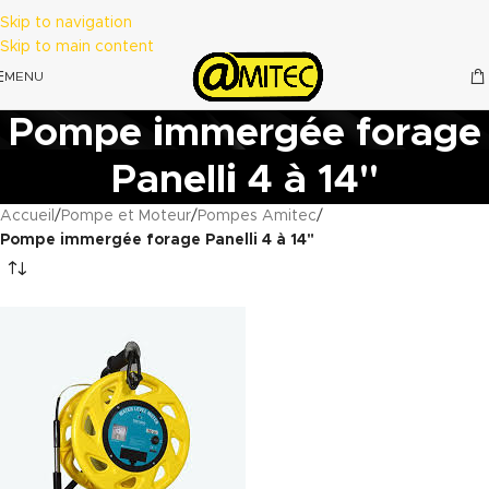
Skip to navigation
Skip to main content
MENU
Pompe immergée forage
Panelli 4 à 14"
Accueil
/
Pompe et Moteur
/
Pompes Amitec
/
Pompe immergée forage Panelli 4 à 14"