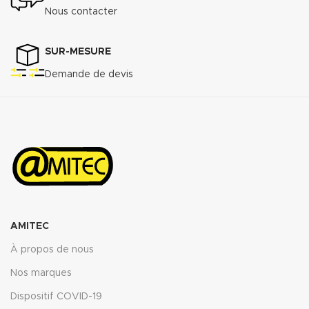
Nous contacter
SUR-MESURE
Demande de devis
AMITEC
À propos de nous
Nos marques
Dispositif COVID-19