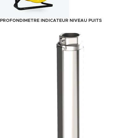
PROFONDIMETRE INDICATEUR NIVEAU PUITS