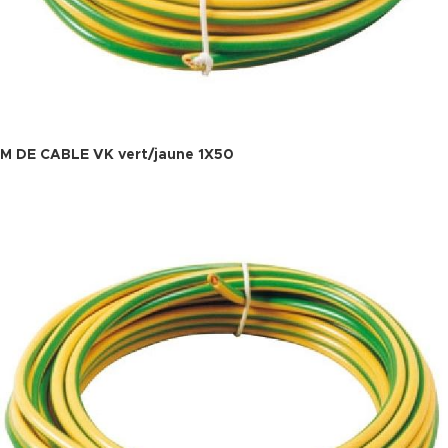
M DE CABLE VK vert/jaune 1X50