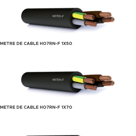
METRE DE CABLE HO7RN-F 1X50
METRE DE CABLE HO7RN-F 1X70