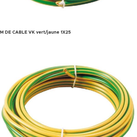
M DE CABLE VK vert/jaune 1X25