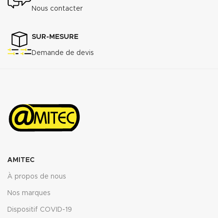
Nous contacter
SUR-MESURE
Demande de devis
AMITEC
À propos de nous
Nos marques
Dispositif COVID-19