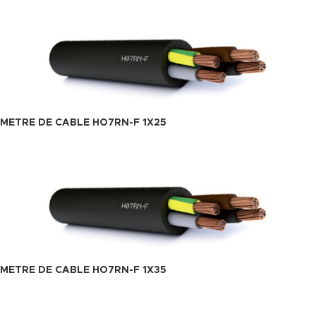
METRE DE CABLE HO7RN-F 1X25
METRE DE CABLE HO7RN-F 1X35