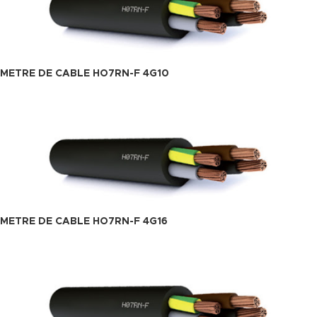
METRE DE CABLE HO7RN-F 4G10
METRE DE CABLE HO7RN-F 4G16