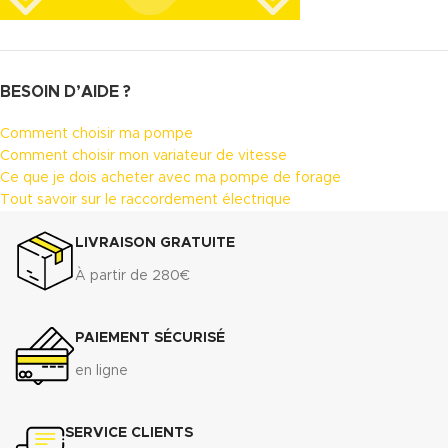
BESOIN D’AIDE ?
Comment choisir ma pompe
Comment choisir mon variateur de vitesse
Ce que je dois acheter avec ma pompe de forage
Tout savoir sur le raccordement électrique
LIVRAISON GRATUITE
À partir de 280€
PAIEMENT SÉCURISÉ
en ligne
SERVICE CLIENTS