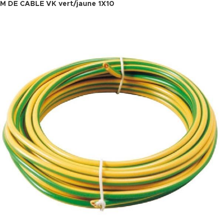
M DE CABLE VK vert/jaune 1X10