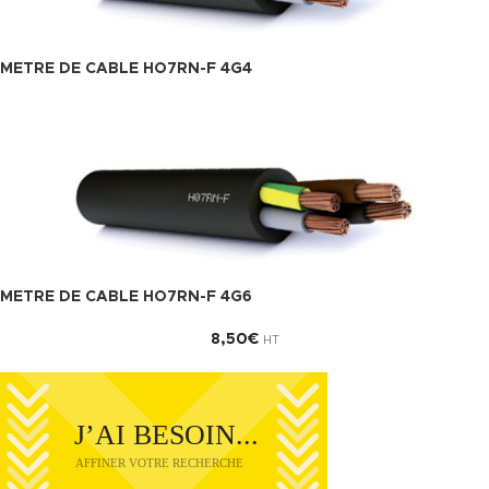
METRE DE CABLE HO7RN-F 4G4
METRE DE CABLE HO7RN-F 4G6
8,50
€
HT