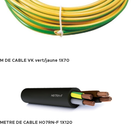
M DE CABLE VK vert/jaune 1X70
METRE DE CABLE HO7RN-F 1X120