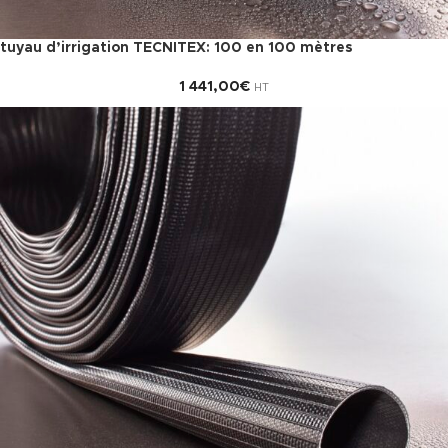
tuyau d’irrigation TECNITEX: 100 en 100 mètres
1 441,00
€
HT