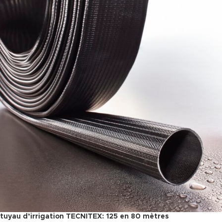
tuyau d’irrigation TECNITEX: 125 en 80 mètres