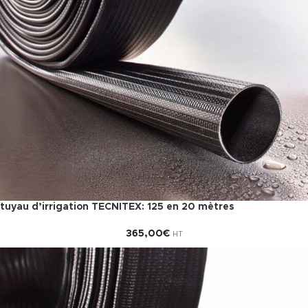
tuyau d’irrigation TECNITEX: 125 en 20 mètres
365,00
€
HT