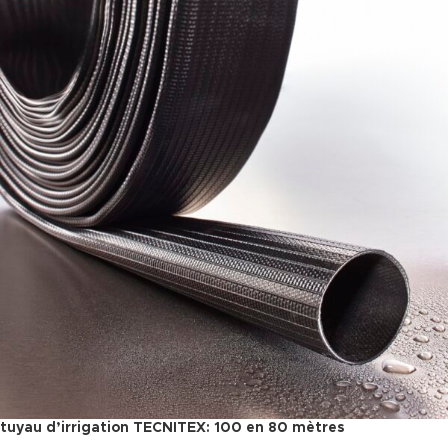
tuyau d’irrigation TECNITEX: 100 en 80 mètres