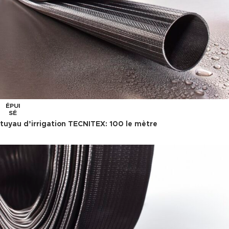
ÉPUI
SÉ
tuyau d’irrigation TECNITEX: 100 le mètre