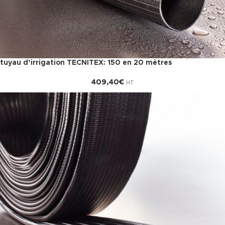
tuyau d’irrigation TECNITEX: 150 en 20 mètres
409,40
€
HT