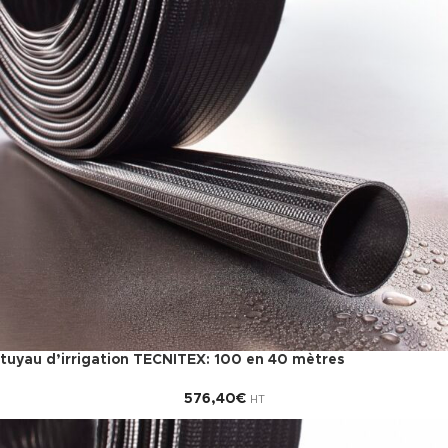
tuyau d’irrigation TECNITEX: 100 en 40 mètres
576,40
€
HT