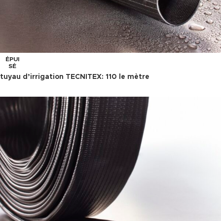
ÉPUI
SÉ
tuyau d’irrigation TECNITEX: 110 le mètre