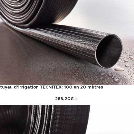
tuyau d’irrigation TECNITEX: 100 en 20 mètres
288,20
€
HT