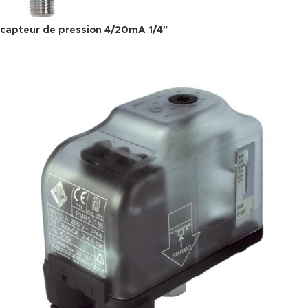
capteur de pression 4/20mA 1/4″