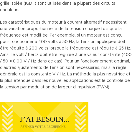
grille isolée (IGBT) sont utilisés dans la plupart des circuits
onduleurs.
Les caractéristiques du moteur à courant alternatif nécessitent
une variation proportionnelle de la tension chaque fois que la
fréquence est modifiée.
Par exemple, si un moteur est conçu
pour fonctionner à 400 volts à 50 Hz, la tension appliquée doit
être réduite à 200 volts lorsque la fréquence est réduite à 25 Hz.
Ainsi, le volt / hertz doit être régulée à une valeur constante (400
/
50 = 8,00 V / Hz dans ce cas).
Pour un fonctionnement optimal,
d’autres ajustements de tension sont nécessaires, mais la règle
générale est la constante V / Hz.
La méthode la plus novatrice et
la plus étendue dans les nouvelles applications est le contrôle de
la tension par modulation de largeur d’impulsion (PWM).