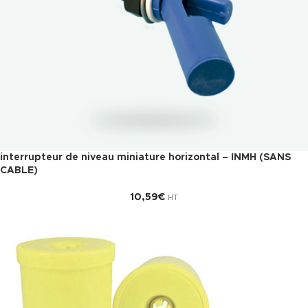
interrupteur de niveau miniature horizontal – INMH (SANS
CABLE)
10,59
€
HT