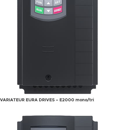
VARIATEUR EURA DRIVES – E2000 mono/tri