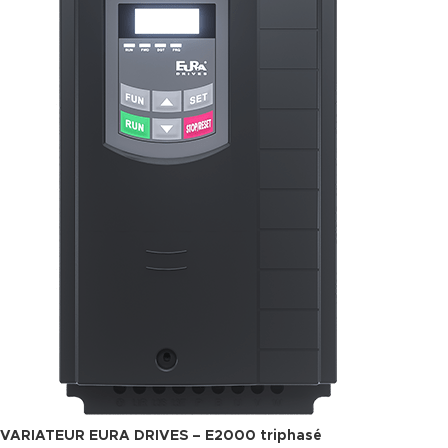
VARIATEUR EURA DRIVES – E2000 triphasé