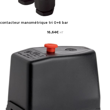
contacteur manométrique tri 0+6 bar
16,64
€
HT