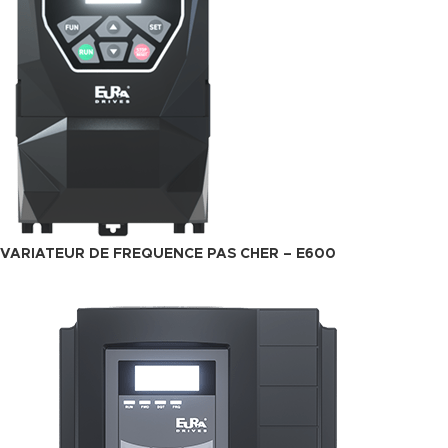
VARIATEUR DE FREQUENCE PAS CHER – E600