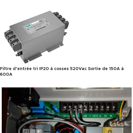
Filtre d’entrée tri IP20 à cosses 520Vac Sortie de 150A à
600A