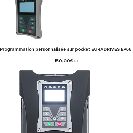
Programmation personnalisée sur pocket EURADRIVES EP66
150,00
€
HT