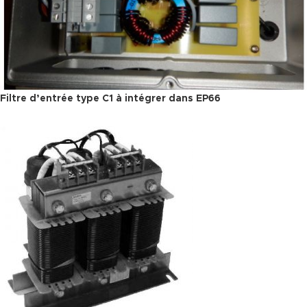
Filtre d’entrée type C1 à intégrer dans EP66