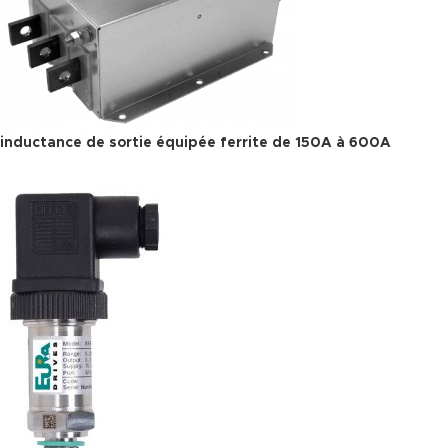
inductance de sortie équipée ferrite de 150A à 600A