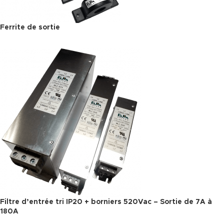
Ferrite de sortie
Filtre d’entrée tri IP20 + borniers 520Vac – Sortie de 7A à
180A