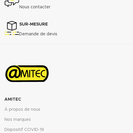
Nous contacter
SUR-MESURE
Demande de devis
AMITEC
À propos de nous
Nos marques
Dispositif COVID-19