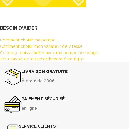
BESOIN D’AIDE ?
Comment choisir ma pompe
Comment choisir mon variateur de vitesse
Ce que je dois acheter avec ma pompe de forage
Tout savoir sur le raccordement électrique
LIVRAISON GRATUITE
À partir de 280€
PAIEMENT SÉCURISÉ
en ligne
SERVICE CLIENTS