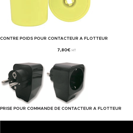
CONTRE POIDS POUR CONTACTEUR A FLOTTEUR
7,80
€
HT
PRISE POUR COMMANDE DE CONTACTEUR A FLOTTEUR