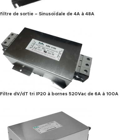
filtre de sortie – Sinusoïdale de 4A à 48A
Filtre dV/dT tri IP20 à bornes 520Vac de 6A à 100A