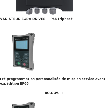
VARIATEUR EURA DRIVES – IP66 triphasé
Pré programmation personnalisée de mise en service avant
expédition EP66
80,00
€
HT