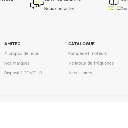
Nous contacter
Dem
AMITEC
CATALOGUE
À propos de nous
Pompes et moteurs
Nos marques
Variateur de fréquence
Dispositif COVID-19
Accessoires