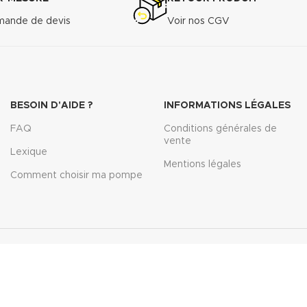
ande de devis
Voir nos CGV
BESOIN D'AIDE ?
INFORMATIONS LÉGALES
FAQ
Conditions générales de
vente
Lexique
Mentions légales
Comment choisir ma pompe