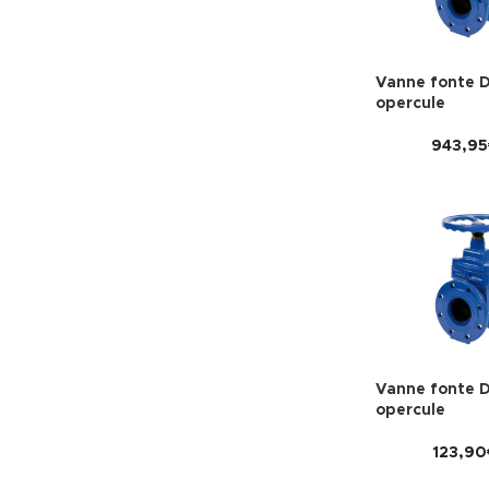
Vanne fonte 
opercule
943,95
Vanne fonte 
opercule
123,90