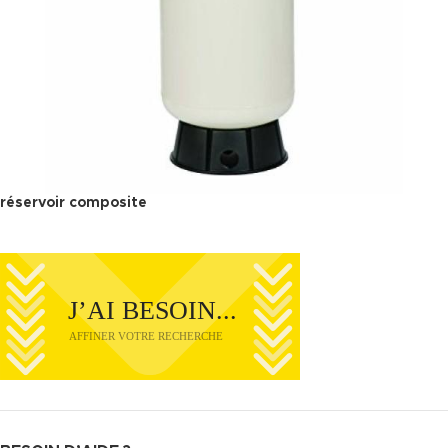
réservoir composite