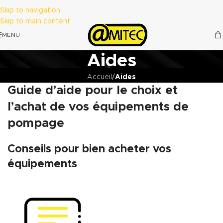
Skip to navigation
Skip to main content
MENU
Aides
Accueil
/
Aides
Guide d’aide pour le choix et
l’achat de vos équipements de
pompage
Conseils pour bien acheter vos
équipements