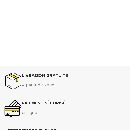
LIVRAISON GRATUITE
À partir de 280€
PAIEMENT SÉCURISÉ
en ligne