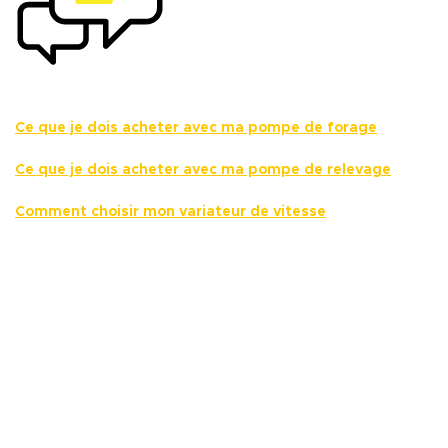
Ce que je dois acheter avec ma pompe de forage
Ce que je dois acheter avec ma pompe de relevage
Comment choisir mon variateur de vitesse