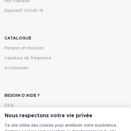
Nos marques
Dispositif COVID-19
CATALOGUE
Pompes et moteurs
Variateur de fréquence
Accessoires
BESOIN D'AIDE ?
FAQ
Nous respectons votre vie privée
Lexique
Ce site utilise des cookies pour améliorer votre expérience.
Comment choisir ma pompe