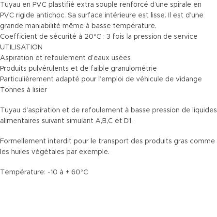
Tuyau en PVC plastifié extra souple renforcé d’une spirale en
PVC rigide antichoc. Sa surface intérieure est lisse. Il est d’une
grande maniabilité même à basse température.
Coefficient de sécurité à 20°C : 3 fois la pression de service
UTILISATION
Aspiration et refoulement d’eaux usées
Produits pulvérulents et de faible granulométrie
Particulièrement adapté pour l’emploi de véhicule de vidange
Tonnes à lisier
Tuyau d’aspiration et de refoulement à basse pression de liquides
alimentaires suivant simulant A,B,C et D1.
Formellement interdit pour le transport des produits gras comme
les huiles végétales par exemple.
Température: -10 à + 60°C