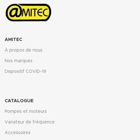
AMITEC
À propos de nous
Nos marques
Dispositif COVID-19
CATALOGUE
Pompes et moteurs
Variateur de fréquence
Accessoires