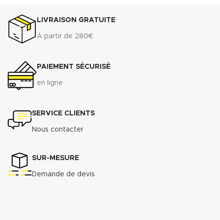
LIVRAISON GRATUITE
À partir de 280€
PAIEMENT SÉCURISÉ
en ligne
SERVICE CLIENTS
Nous contacter
SUR-MESURE
Demande de devis