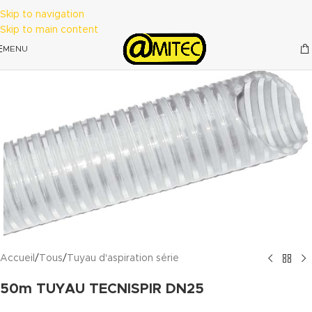
Skip to navigation
Skip to main content
MENU
Accueil
/
Tous
/
Tuyau d'aspiration série
50m TUYAU TECNISPIR DN25