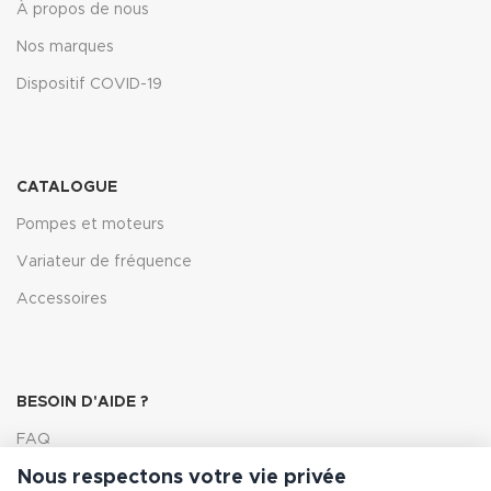
À propos de nous
Nos marques
Dispositif COVID-19
CATALOGUE
Pompes et moteurs
Variateur de fréquence
Accessoires
BESOIN D'AIDE ?
FAQ
Nous respectons votre vie privée
Lexique