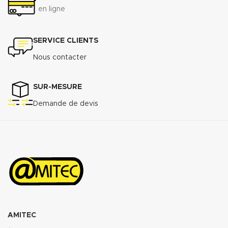
en ligne
SERVICE CLIENTS
Nous contacter
SUR-MESURE
Demande de devis
AMITEC