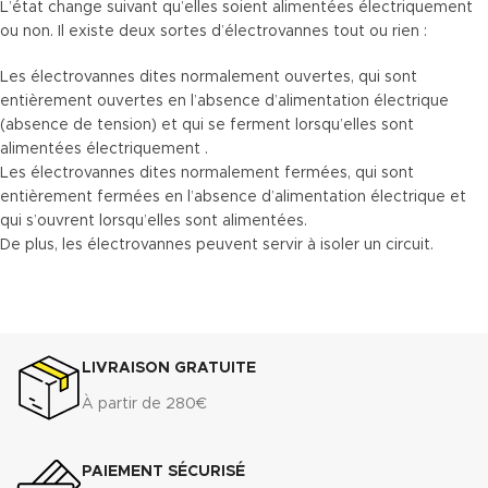
L’état change suivant qu’elles soient alimentées électriquement
ou non. Il existe deux sortes d’électrovannes
tout ou rien
:
Les électrovannes dites
normalement ouvertes
, qui sont
entièrement ouvertes en l’absence d’alimentation électrique
(absence de tension) et qui se ferment lorsqu’elles sont
alimentées électriquement .
Les électrovannes dites
normalement fermées
, qui sont
entièrement fermées en l’absence d’alimentation électrique et
qui s’ouvrent lorsqu’elles sont alimentées.
De plus, les électrovannes peuvent servir à isoler un circuit.
LIVRAISON GRATUITE
À partir de 280€
PAIEMENT SÉCURISÉ