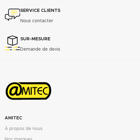
(.pdf)
SERVICE CLIENTS
Nous contacter
SUR-MESURE
Demande de devis
AMITEC
À propos de nous
Nos marques