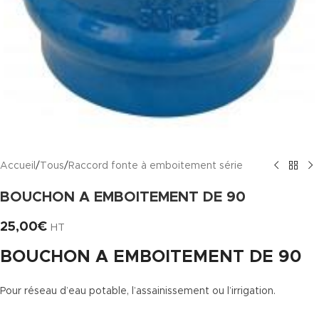
Accueil
/
Tous
/
Raccord fonte à emboitement série
BOUCHON A EMBOITEMENT DE 90
25,00
€
HT
BOUCHON A EMBOITEMENT DE 90
Pour réseau d’eau potable, l’assainissement ou l’irrigation.