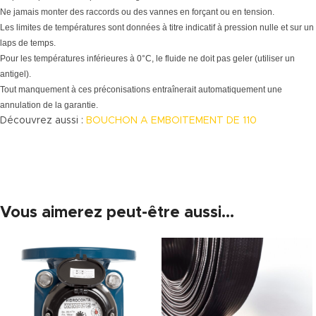
Ne jamais monter des raccords ou des vannes en forçant ou en tension.
Les limites de températures sont données à titre indicatif à pression nulle et sur un
laps de temps.
Pour les températures inférieures à 0°C, le fluide ne doit pas geler (utiliser un
antigel).
Tout manquement à ces préconisations entraînerait automatiquement une
annulation de la garantie.
Découvrez aussi :
BOUCHON A EMBOITEMENT DE 110
Vous aimerez peut-être aussi…