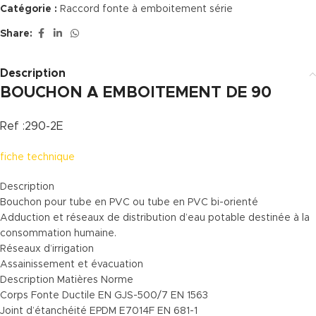
Catégorie :
Raccord fonte à emboitement série
Share:
Description
BOUCHON A EMBOITEMENT DE 90
Ref :290-2E
fiche technique
Description
Bouchon pour tube en PVC ou tube en PVC bi-orienté
Adduction et réseaux de distribution d’eau potable destinée à la
consommation humaine.
Réseaux d’irrigation
Assainissement et évacuation
Description Matières Norme
Corps Fonte Ductile EN GJS-500/7 EN 1563
Joint d’étanchéité EPDM E7014F EN 681-1