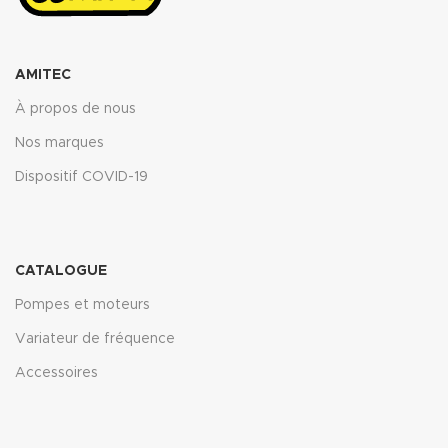
AMITEC
À propos de nous
Nos marques
Dispositif COVID-19
CATALOGUE
Pompes et moteurs
Variateur de fréquence
Accessoires