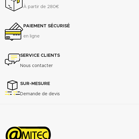
À partir de 280€
PAIEMENT SÉCURISÉ
en ligne
SERVICE CLIENTS
Nous contacter
SUR-MESURE
Demande de devis