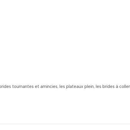
ides tournantes et amincies, les plateaux plein, les brides à coll