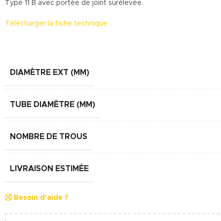
Type 11 B avec portée de joint surélevée.
Télécharger la fiche technique
DIAMÈTRE EXT (MM)
TUBE DIAMÈTRE (MM)
NOMBRE DE TROUS
LIVRAISON ESTIMÉE
Besoin d'aide ?