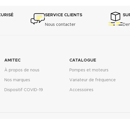
CURISÉ
SERVICE CLIENTS
SU
Nous contacter
Dem
AMITEC
CATALOGUE
À propos de nous
Pompes et moteurs
Nos marques
Variateur de fréquence
Dispositif COVID-19
Accessoires