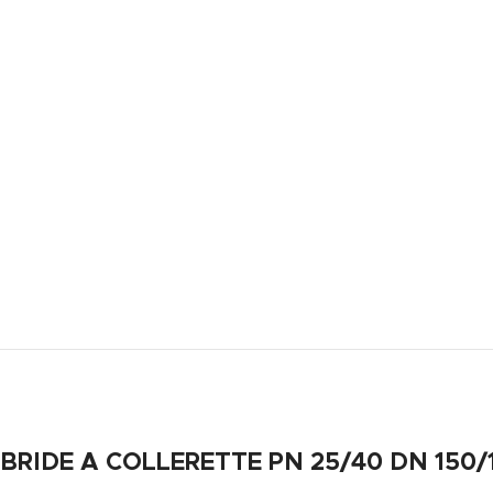
BRIDE A COLLERETTE PN 25/40 DN 150/