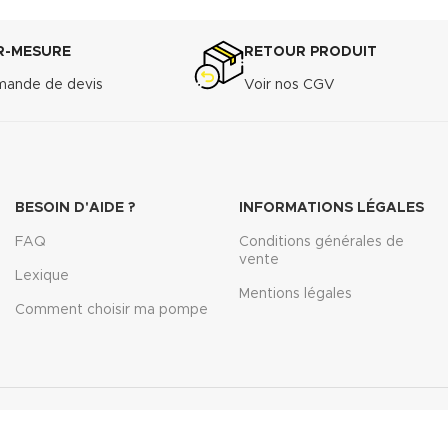
R-MESURE
RETOUR PRODUIT
ande de devis
Voir nos CGV
BESOIN D'AIDE ?
INFORMATIONS LÉGALES
FAQ
Conditions générales de
vente
Lexique
Mentions légales
Comment choisir ma pompe