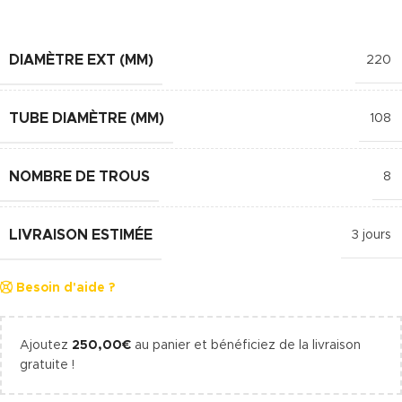
DIAMÈTRE EXT (MM)
220
TUBE DIAMÈTRE (MM)
108
NOMBRE DE TROUS
8
LIVRAISON ESTIMÉE
3 jours
Besoin d'aide ?
Ajoutez
250,00
€
au panier et bénéficiez de la livraison
gratuite !