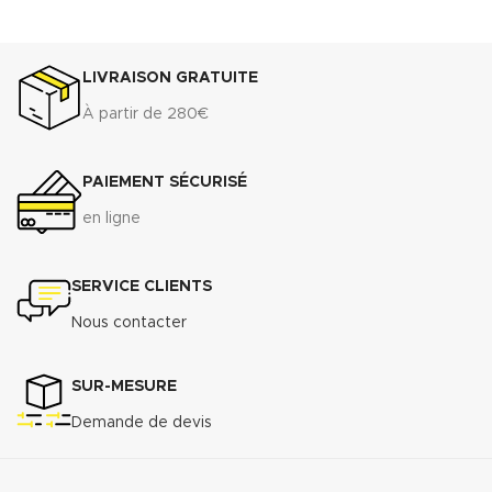
LIVRAISON GRATUITE
À partir de 280€
PAIEMENT SÉCURISÉ
en ligne
SERVICE CLIENTS
Nous contacter
SUR-MESURE
Demande de devis