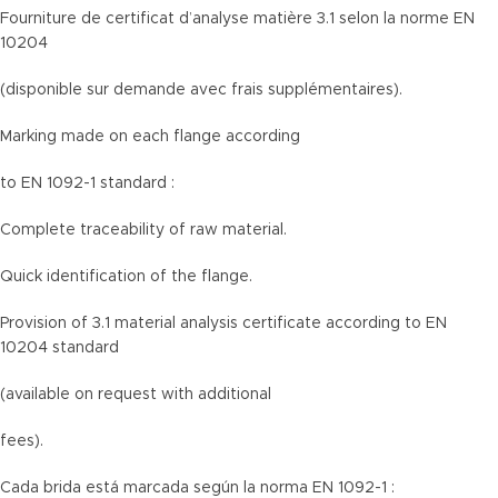
Fourniture de certificat d’analyse matière 3.1 selon la norme EN
10204
(disponible sur demande avec frais supplémentaires).
Marking made on each flange according
to EN 1092-1 standard :
Complete traceability of raw material.
Quick identification of the flange.
Provision of 3.1 material analysis certificate according to EN
10204 standard
(available on request with additional
fees).
Cada brida está marcada según la norma EN 1092-1 :