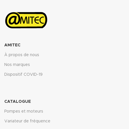
AMITEC
À propos de nous
Nos marques
Dispositif COVID-19
CATALOGUE
Pompes et moteurs
Variateur de fréquence