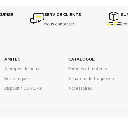
CURISÉ
SERVICE CLIENTS
SU
Nous contacter
Dem
AMITEC
CATALOGUE
À propos de nous
Pompes et moteurs
Nos marques
Variateur de fréquence
Dispositif COVID-19
Accessoires