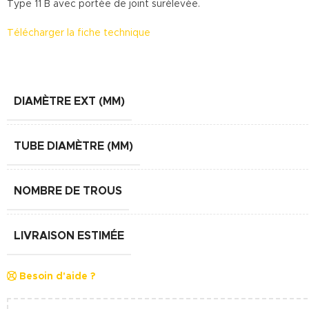
Type 11 B avec portée de joint surélevée.
Télécharger la fiche technique
DIAMÈTRE EXT (MM)
TUBE DIAMÈTRE (MM)
NOMBRE DE TROUS
LIVRAISON ESTIMÉE
Besoin d'aide ?