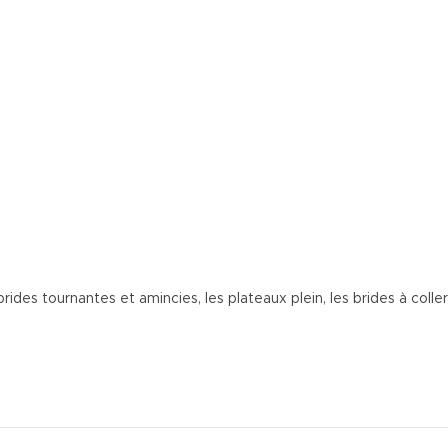
ides tournantes et amincies, les plateaux plein, les brides à coll