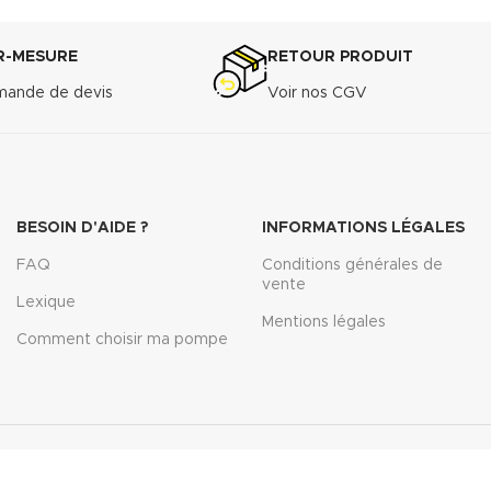
R-MESURE
RETOUR PRODUIT
ande de devis
Voir nos CGV
BESOIN D'AIDE ?
INFORMATIONS LÉGALES
FAQ
Conditions générales de
vente
Lexique
Mentions légales
Comment choisir ma pompe