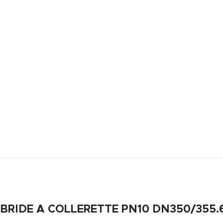
BRIDE A COLLERETTE PN10 DN350/355.