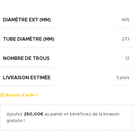
DIAMÈTRE EXT (MM)
405
TUBE DIAMÈTRE (MM)
273
NOMBRE DE TROUS
12
LIVRAISON ESTIMÉE
3 jours
Besoin d'aide ?
Ajoutez
250,00
€
au panier et bénéficiez de la livraison
gratuite !