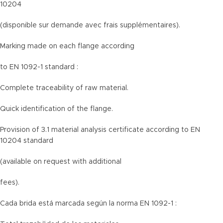
10204
(disponible sur demande avec frais supplémentaires).
Marking made on each flange according
to EN 1092-1 standard :
Complete traceability of raw material.
Quick identification of the flange.
Provision of 3.1 material analysis certificate according to EN
10204 standard
(available on request with additional
fees).
Cada brida está marcada según la norma EN 1092-1 :