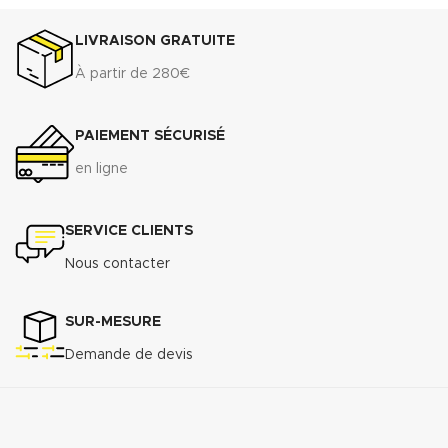
LIVRAISON GRATUITE
À partir de 280€
PAIEMENT SÉCURISÉ
en ligne
SERVICE CLIENTS
Nous contacter
SUR-MESURE
Demande de devis