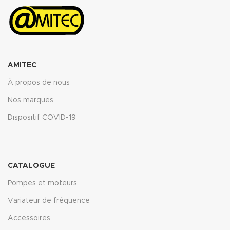
AMITEC
À propos de nous
Nos marques
Dispositif COVID-19
CATALOGUE
Pompes et moteurs
Variateur de fréquence
Accessoires