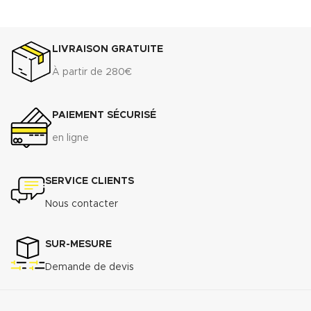
LIVRAISON GRATUITE
À partir de 280€
PAIEMENT SÉCURISÉ
en ligne
SERVICE CLIENTS
Nous contacter
SUR-MESURE
Demande de devis