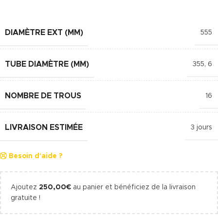
DIAMÈTRE EXT (MM)
555
TUBE DIAMÈTRE (MM)
355
,
6
NOMBRE DE TROUS
16
LIVRAISON ESTIMÉE
3 jours
Besoin d'aide ?
Ajoutez
250,00
€
au panier et bénéficiez de la livraison
gratuite !