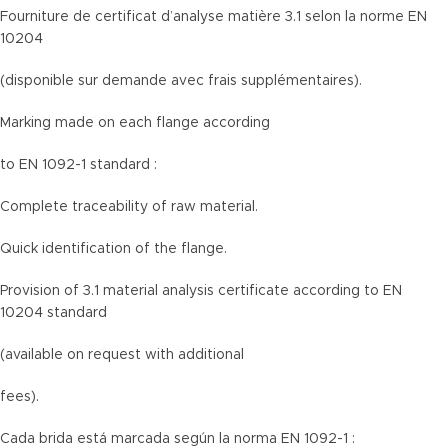
Fourniture de certificat d’analyse matière 3.1 selon la norme EN
10204
(disponible sur demande avec frais supplémentaires).
Marking made on each flange according
to EN 1092-1 standard :
Complete traceability of raw material.
Quick identification of the flange.
Provision of 3.1 material analysis certificate according to EN
10204 standard
(available on request with additional
fees).
Cada brida está marcada según la norma EN 1092-1 :