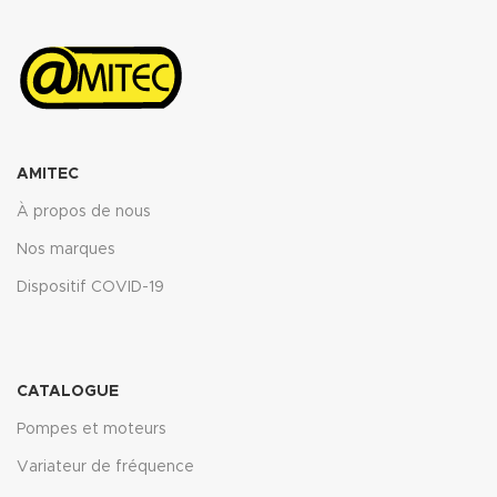
AMITEC
À propos de nous
Nos marques
Dispositif COVID-19
CATALOGUE
Pompes et moteurs
Variateur de fréquence