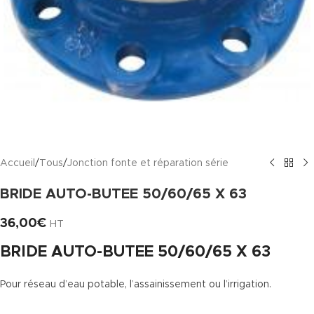
Accueil
/
Tous
/
Jonction fonte et réparation série
BRIDE AUTO-BUTEE 50/60/65 X 63
36,00
€
HT
BRIDE AUTO-BUTEE 50/60/65 X 63
Pour réseau d’eau potable, l’assainissement ou l’irrigation.