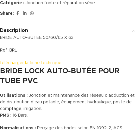
Catégorie :
Jonction fonte et réparation série
Share:
Description
BRIDE AUTO-BUTEE 50/60/65 X 63
Ref :BRL
télécharger la fiche technique:
BRIDE LOCK AUTO-BUTÉE POUR
TUBE PVC
Utilisations :
Jonction et maintenance des réseau d’adduction et
de distribution d’eau potable, équipement hydraulique, poste de
comptage, irrigation.
PMS :
16 Bars.
Normalisations :
Perçage des brides selon EN 1092-2, ACS.