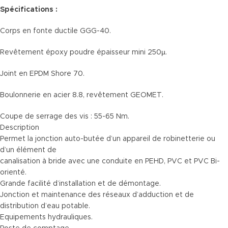
Spécifications :
Corps en fonte ductile GGG-40.
Revêtement époxy poudre épaisseur mini 250µ.
Joint en EPDM Shore 70.
Boulonnerie en acier 8.8, revêtement GEOMET.
Coupe de serrage des vis : 55-65 Nm.
Description
Permet la jonction auto-butée d’un appareil de robinetterie ou
d’un élément de
canalisation à bride avec une conduite en PEHD, PVC et PVC Bi-
orienté.
Grande facilité d’installation et de démontage.
Jonction et maintenance des réseaux d’adduction et de
distribution d’eau potable.
Equipements hydrauliques.