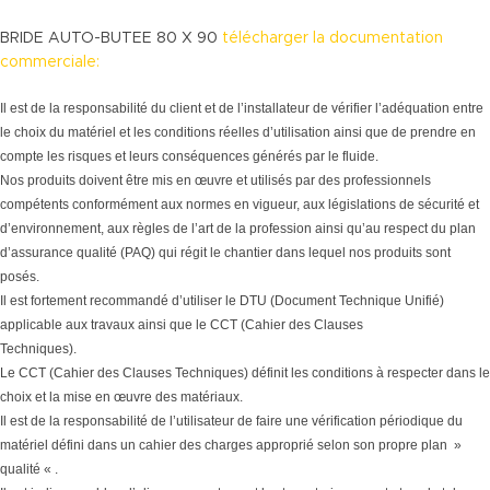
BRIDE AUTO-BUTEE 80 X 90
télécharger la documentation
commerciale:
Il est de la responsabilité du client et de l’installateur de vérifier l’adéquation entre
le choix du matériel et les conditions réelles d’utilisation ainsi que de prendre en
compte les risques et leurs conséquences générés par le fluide.
Nos produits doivent être mis en œuvre et utilisés par des professionnels
compétents conformément aux normes en vigueur, aux législations de sécurité et
d’environnement, aux règles de l’art de la profession ainsi qu’au respect du plan
d’assurance qualité (PAQ) qui régit le chantier dans lequel nos produits sont
posés.
Il est fortement recommandé d’utiliser le DTU (Document Technique Unifié)
applicable aux travaux ainsi que le CCT (Cahier des Clauses
Techniques).
Le CCT (Cahier des Clauses Techniques) définit les conditions à respecter dans le
choix et la mise en œuvre des matériaux.
Il est de la responsabilité de l’utilisateur de faire une vérification périodique du
matériel défini dans un cahier des charges approprié selon son propre plan »
qualité « .