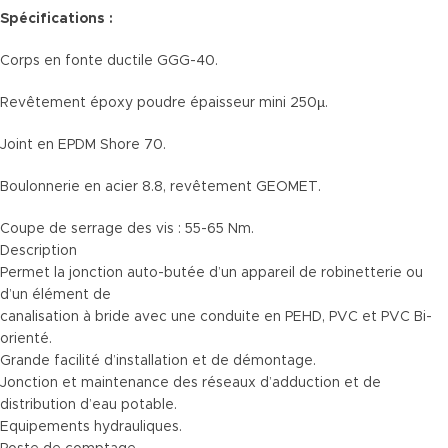
Spécifications :
Corps en fonte ductile GGG-40.
Revêtement époxy poudre épaisseur mini 250µ.
Joint en EPDM Shore 70.
Boulonnerie en acier 8.8, revêtement GEOMET.
Coupe de serrage des vis : 55-65 Nm.
Description
Permet la jonction auto-butée d’un appareil de robinetterie ou
d’un élément de
canalisation à bride avec une conduite en PEHD, PVC et PVC Bi-
orienté.
Grande facilité d’installation et de démontage.
Jonction et maintenance des réseaux d’adduction et de
distribution d’eau potable.
Equipements hydrauliques.