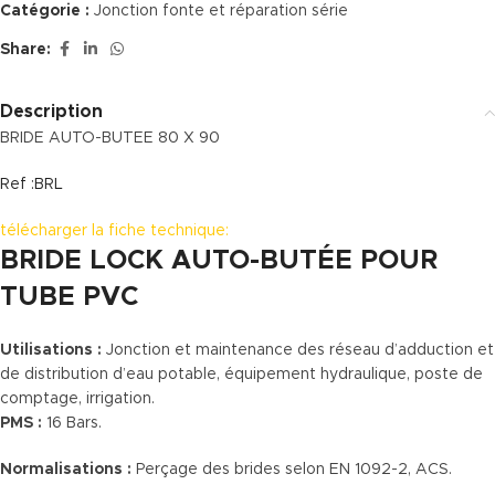
Catégorie :
Jonction fonte et réparation série
Share:
Description
BRIDE AUTO-BUTEE 80 X 90
Ref :BRL
télécharger la fiche technique:
BRIDE LOCK AUTO-BUTÉE POUR
TUBE PVC
Utilisations :
Jonction et maintenance des réseau d’adduction et
de distribution d’eau potable, équipement hydraulique, poste de
comptage, irrigation.
PMS :
16 Bars.
Normalisations :
Perçage des brides selon EN 1092-2, ACS.