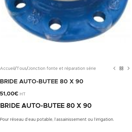
Accueil
/
Tous
/
Jonction fonte et réparation série
BRIDE AUTO-BUTEE 80 X 90
51,00
€
HT
BRIDE AUTO-BUTEE 80 X 90
Pour réseau d’eau potable, l’assainissement ou l’irrigation.