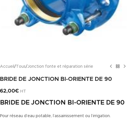
Accueil
/
Tous
/
Jonction fonte et réparation série
BRIDE DE JONCTION BI-ORIENTE DE 90
62,00
€
HT
BRIDE DE JONCTION BI-ORIENTE DE 90
Pour réseau d’eau potable, l’assainissement ou l’irrigation.