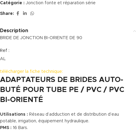
Catégorie :
Jonction fonte et réparation série
Share:
Description
BRIDE DE JONCTION BI-ORIENTE DE 90
Ref :
AL
télécharger la fiche technique:
ADAPTATEURS DE BRIDES AUTO-
BUTÉ POUR TUBE PE / PVC / PVC
BI-ORIENTÉ
Utilisations :
Réseau d’adduction et de distribution d’eau
potable, irrigation, équipement hydraulique.
PMS :
16 Bars.