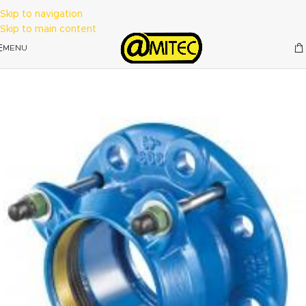
Skip to navigation
Skip to main content
MENU