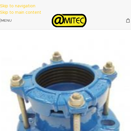
Skip to navigation
Skip to main content
MENU