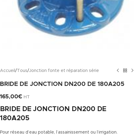
Accueil
/
Tous
/
Jonction fonte et réparation série
BRIDE DE JONCTION DN200 DE 180A205
165,00
€
HT
BRIDE DE JONCTION DN200 DE
180A205
Pour réseau d’eau potable, l’assainissement ou l’irrigation.