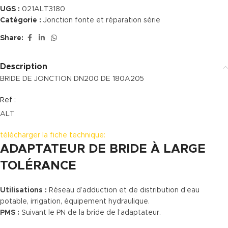
UGS :
021ALT3180
Catégorie :
Jonction fonte et réparation série
Share:
Description
BRIDE DE JONCTION DN200 DE 180A205
Ref :
ALT
télécharger la fiche technique:
ADAPTATEUR DE BRIDE À LARGE
TOLÉRANCE
Utilisations :
Réseau d’adduction et de distribution d’eau
potable, irrigation, équipement hydraulique.
PMS :
Suivant le PN de la bride de l’adaptateur.