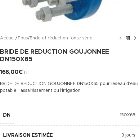
Accueil
/
Tous
/
Bride et réduction fonte série
BRIDE DE REDUCTION GOUJONNEE
DN150X65
166,00
€
HT
BRIDE DE REDUCTION GOUJONNEE DN150X65 pour réseau d’eau
potable, l’assainissement ou l’irrigation.
DN
150X65
LIVRAISON ESTIMÉE
3 jours