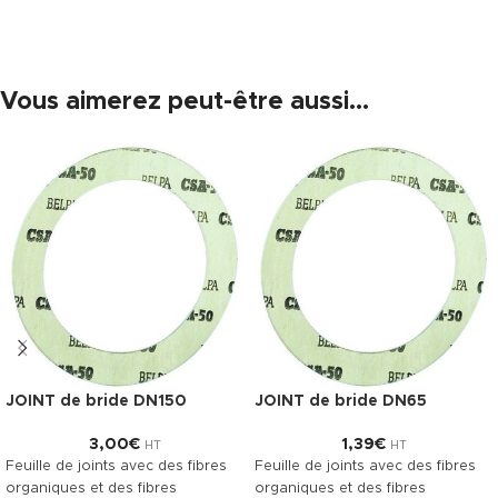
Vous aimerez peut-être aussi…
JOINT de bride DN150
JOINT de bride DN65
3,00
€
1,39
€
HT
HT
Feuille de joints avec des fibres
Feuille de joints avec des fibres
organiques et des fibres
organiques et des fibres