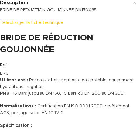
Description
BRIDE DE REDUCTION GOUJONNEE DN150X65
télécharger la fiche technique
BRIDE DE RÉDUCTION
GOUJONNÉE
Ref :
BRG
Utilisations :
Réseaux et distribution d’eau potable, équipement
hydraulique, irrigation.
PMS :
16 Bars jusqu’au DN 150, 10 Bars du DN 200 au DN 300.
Normalisations :
Certification EN ISO 9001:2000, revêtement
ACS, perçage selon EN 1092-2.
Spécification :