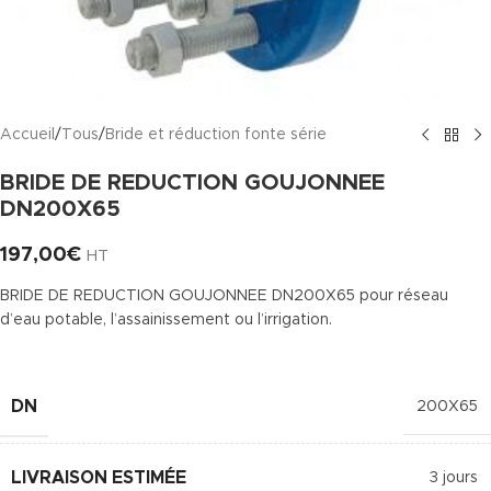
Accueil
/
Tous
/
Bride et réduction fonte série
BRIDE DE REDUCTION GOUJONNEE
DN200X65
197,00
€
HT
BRIDE DE REDUCTION GOUJONNEE DN200X65 pour réseau
d’eau potable, l’assainissement ou l’irrigation.
DN
200X65
LIVRAISON ESTIMÉE
3 jours