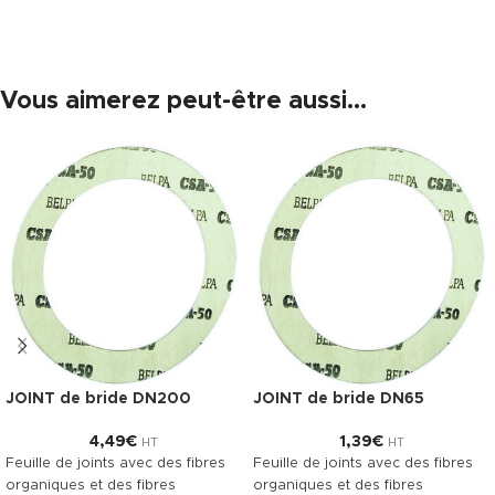
Vous aimerez peut-être aussi…
JOINT de bride DN200
JOINT de bride DN65
4,49
€
1,39
€
HT
HT
Feuille de joints avec des fibres
Feuille de joints avec des fibres
organiques et des fibres
organiques et des fibres