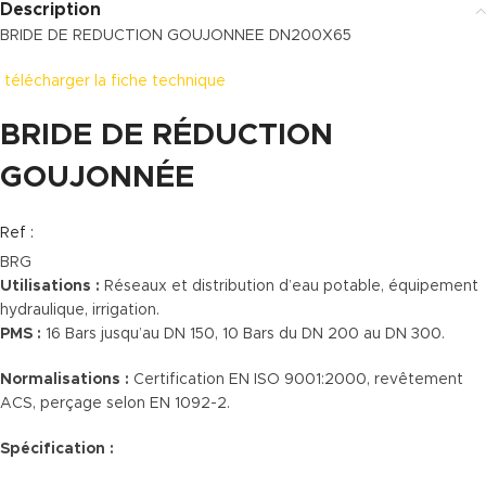
Description
BRIDE DE REDUCTION GOUJONNEE DN200X65
télécharger la fiche technique
BRIDE DE RÉDUCTION
GOUJONNÉE
Ref :
BRG
Utilisations :
Réseaux et distribution d’eau potable, équipement
hydraulique, irrigation.
PMS :
16 Bars jusqu’au DN 150, 10 Bars du DN 200 au DN 300.
Normalisations :
Certification EN ISO 9001:2000, revêtement
ACS, perçage selon EN 1092-2.
Spécification :