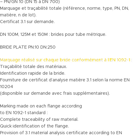
– PN/GN 10 (DN 15 à DN 700)
Marquage et traçabilité totale (référence, norme, type, PN, DN,
matière, n de lot).
Certificat 3.1 sur demande.
DN 100M, 125M et 150M : brides pour tube métrique.
BRIDE PLATE PN:10 DN:250
Marquage réalisé sur chaque bride conformément à l’EN 1092-1 :
Traçabilité totale des matériaux.
Identification rapide de la bride.
Fourniture de certificat d’analyse matière 3.1 selon la norme EN
10204
(disponible sur demande avec frais supplémentaires).
Marking made on each flange according
to EN 1092-1 standard :
Complete traceability of raw material.
Quick identification of the flange.
Provision of 3.1 material analysis certificate according to EN