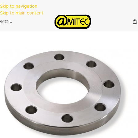
Skip to navigation
Skip to main content
MENU