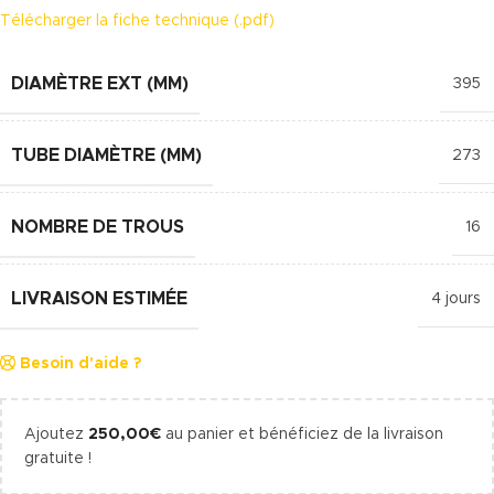
Télécharger la fiche technique (.pdf)
DIAMÈTRE EXT (MM)
395
TUBE DIAMÈTRE (MM)
273
NOMBRE DE TROUS
16
LIVRAISON ESTIMÉE
4 jours
Besoin d'aide ?
Ajoutez
250,00
€
au panier et bénéficiez de la livraison
gratuite !