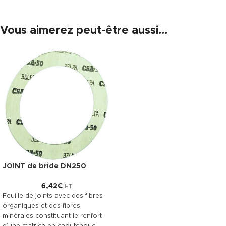
Vous aimerez peut-être aussi…
JOINT de bride DN250
6,42
€
HT
Feuille de joints avec des fibres
organiques et des fibres
minérales constituant le renfort