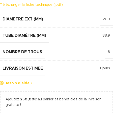
Télécharger la fiche technique (.pdf)
DIAMÈTRE EXT (MM)
200
TUBE DIAMÈTRE (MM)
88,9
NOMBRE DE TROUS
8
LIVRAISON ESTIMÉE
3 jours
Besoin d'aide ?
Ajoutez
250,00
€
au panier et bénéficiez de la livraison
gratuite !