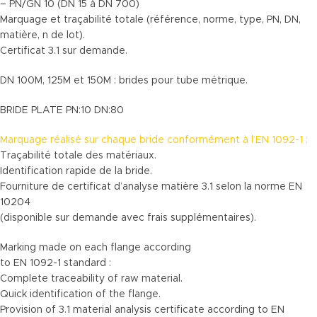
– PN/GN 10 (DN 15 à DN 700)
Marquage et traçabilité totale (référence, norme, type, PN, DN,
matière, n de lot).
Certificat 3.1 sur demande.
DN 100M, 125M et 150M : brides pour tube métrique.
BRIDE PLATE PN:10 DN:80
Marquage réalisé sur chaque bride conformément à l’EN 1092-1 :
Traçabilité totale des matériaux.
Identification rapide de la bride.
Fourniture de certificat d’analyse matière 3.1 selon la norme EN
10204
(disponible sur demande avec frais supplémentaires).
Marking made on each flange according
to EN 1092-1 standard :
Complete traceability of raw material.
Quick identification of the flange.
Provision of 3.1 material analysis certificate according to EN