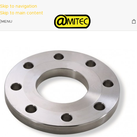
Skip to navigation
Skip to main content
MENU