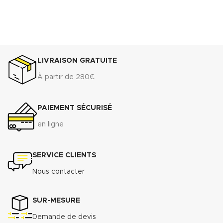
LIVRAISON GRATUITE
À partir de 280€
PAIEMENT SÉCURISÉ
en ligne
SERVICE CLIENTS
Nous contacter
SUR-MESURE
Demande de devis