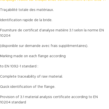
Traçabilité totale des matériaux.
Identification rapide de la bride.
Fourniture de certificat d’analyse matière 3.1 selon la norme EN
10204
(disponible sur demande avec frais supplémentaires).
Marking made on each flange according
to EN 1092-1 standard :
Complete traceability of raw material.
Quick identification of the flange.
Provision of 3.1 material analysis certificate according to EN
10204 standard