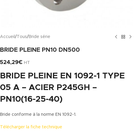
Accueil
/
Tous
/
Bride série
BRIDE PLEINE PN10 DN500
524,29
€
HT
BRIDE PLEINE EN 1092-1 TYPE
05 A – ACIER P245GH –
PN10(16-25-40)
Bride conforme à la norme EN 1092-1.
Télécharger la fiche technique