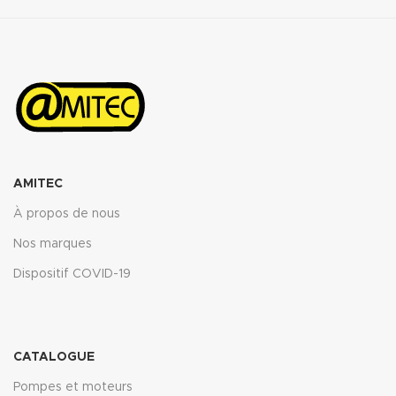
AMITEC
À propos de nous
Nos marques
Dispositif COVID-19
CATALOGUE
Pompes et moteurs