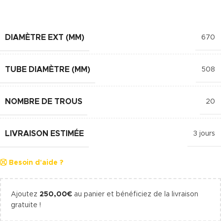
DIAMÈTRE EXT (MM)
670
TUBE DIAMÈTRE (MM)
508
NOMBRE DE TROUS
20
LIVRAISON ESTIMÉE
3 jours
Besoin d'aide ?
Ajoutez
250,00
€
au panier et bénéficiez de la livraison
gratuite !