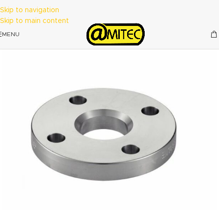
Skip to navigation
Skip to main content
MENU