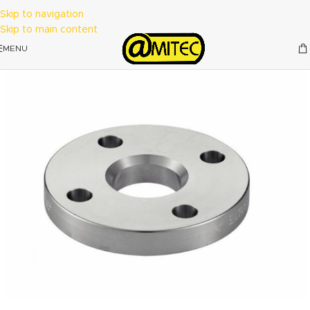
Skip to navigation
Skip to main content
MENU