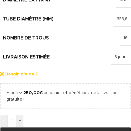
TUBE DIAMÈTRE (MM)
355,6
NOMBRE DE TROUS
16
LIVRAISON ESTIMÉE
3 jours
Besoin d'aide ?
Ajoutez
250,00
€
au panier et bénéficiez de la livraison
gratuite !
-
+