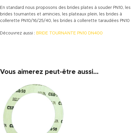
En standard nous proposons des brides plates à souder PN10, les
brides tournantes et amincies, les plateaux plein, les brides à
collerette PN10/16/25/40, les brides à collerette taraudées PN10
Découvrez aussi :
BRIDE TOURNANTE PN10 DN400
Vous aimerez peut-être aussi…