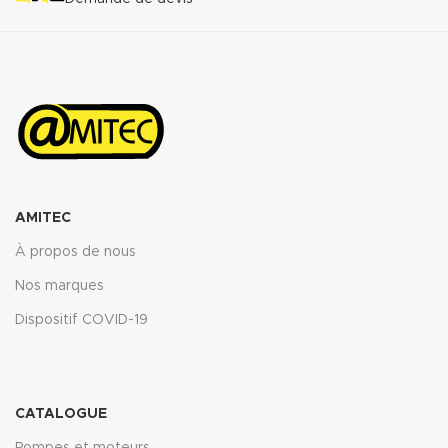
AMITEC
À propos de nous
Nos marques
Dispositif COVID-19
CATALOGUE