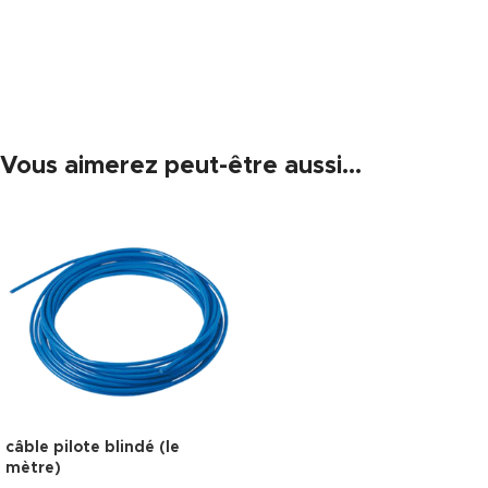
Vous aimerez peut-être aussi…
câble pilote blindé (le
mètre)