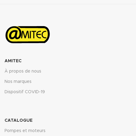
AMITEC
À propos de nous
Nos marques
Dispositif COVID-19
CATALOGUE
Pompes et moteurs