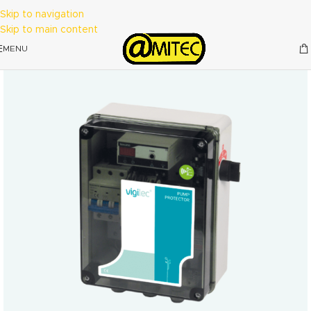
Skip to navigation
Skip to main content
MENU