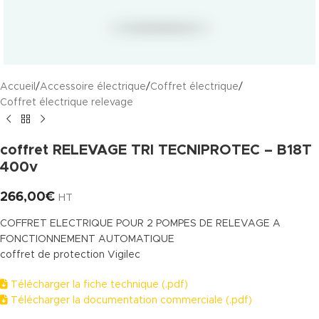
Accueil
/
Accessoire électrique
/
Coffret électrique
/
Coffret électrique relevage
coffret RELEVAGE TRI TECNIPROTEC – B18T
400v
266,00
€
HT
COFFRET ELECTRIQUE POUR 2 POMPES DE RELEVAGE A
FONCTIONNEMENT AUTOMATIQUE
coffret de protection Vigilec
Télécharger la fiche technique (.pdf)
Télécharger la documentation commerciale (.pdf)