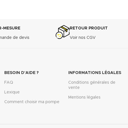
R-MESURE
RETOUR PRODUIT
ande de devis
Voir nos CGV
BESOIN D'AIDE ?
INFORMATIONS LÉGALES
FAQ
Conditions générales de
vente
Lexique
Mentions légales
Comment choisir ma pompe