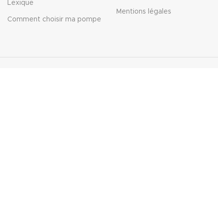
Lexique
Mentions légales
Comment choisir ma pompe