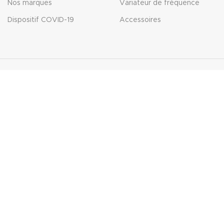
Nos marques
Variateur de fréquence
Dispositif COVID-19
Accessoires