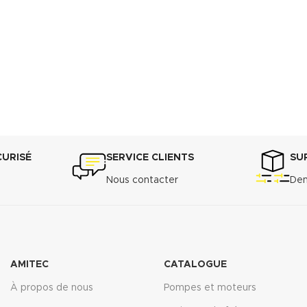
CURISÉ
SERVICE CLIENTS
SU
Nous contacter
Dem
AMITEC
CATALOGUE
À propos de nous
Pompes et moteurs