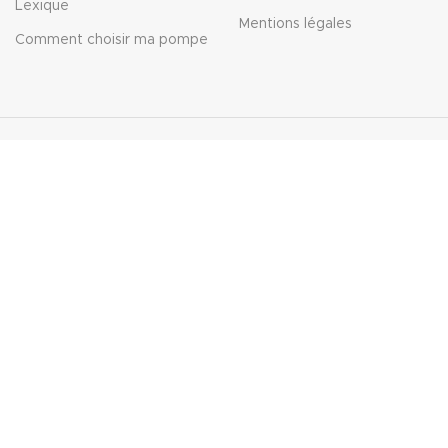
Lexique
Mentions légales
Comment choisir ma pompe