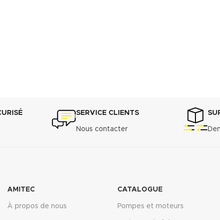
CURISÉ
SERVICE CLIENTS
SU
Nous contacter
Dem
AMITEC
CATALOGUE
À propos de nous
Pompes et moteurs