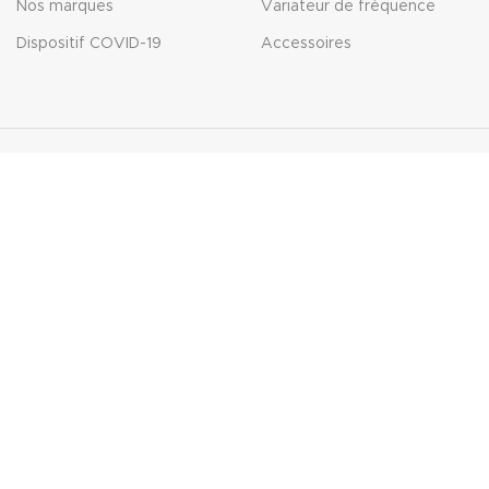
Nos marques
Variateur de fréquence
Dispositif COVID-19
Accessoires