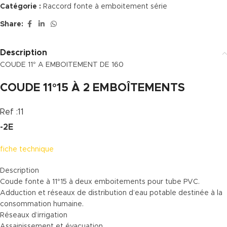
Catégorie :
Raccord fonte à emboitement série
Share:
Description
COUDE 11° A EMBOITEMENT DE 160
COUDE 11°15 À 2 EMBOÎTEMENTS
Ref :11
-2E
fiche technique
Description
Coude fonte à 11°15 à deux emboitements pour tube PVC.
Adduction et réseaux de distribution d’eau potable destinée à la
consommation humaine.
Réseaux d’irrigation
Assainissement et évacuation