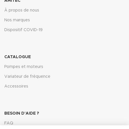
AMITEC
À propos de nous
Nos marques
Dispositif COVID-19
CATALOGUE
Pompes et moteurs
Variateur de fréquence
Accessoires
BESOIN D'AIDE ?
FAQ