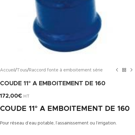
Accueil
/
Tous
/
Raccord fonte à emboitement série
COUDE 11° A EMBOITEMENT DE 160
172,00
€
HT
COUDE 11° A EMBOITEMENT DE 160
Pour réseau d’eau potable, l’assainissement ou l’irrigation.