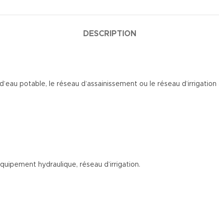
DESCRIPTION
’eau potable, le réseau d’assainissement ou le réseau d’irrigation 
équipement hydraulique, réseau d’irrigation.