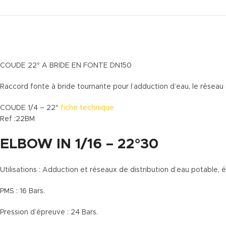
COUDE 22° A BRIDE EN FONTE DN150
Raccord fonte à bride tournante pour l’adduction d’eau, le réseau d
COUDE 1/4 – 22°
fiche technique
Ref :22BM
ELBOW IN 1/16 – 22°30
Utilisations : Adduction et réseaux de distribution d’eau potable, 
PMS : 16 Bars.
Pression d’épreuve : 24 Bars.