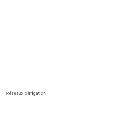
aux d’irrigation