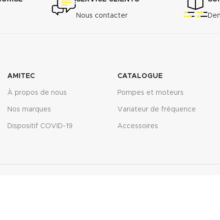
Nous contacter
Dem
AMITEC
CATALOGUE
À propos de nous
Pompes et moteurs
Nos marques
Variateur de fréquence
Dispositif COVID-19
Accessoires