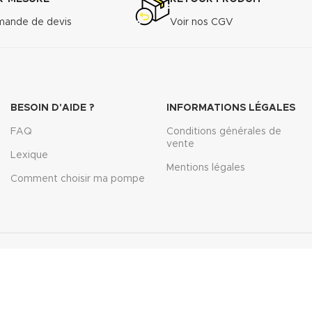
ande de devis
Voir nos CGV
BESOIN D'AIDE ?
INFORMATIONS LÉGALES
FAQ
Conditions générales de
vente
Lexique
Mentions légales
Comment choisir ma pompe