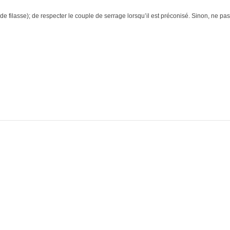
e filasse); de respecter le couple de serrage lorsqu’il est préconisé. Sinon, ne pas