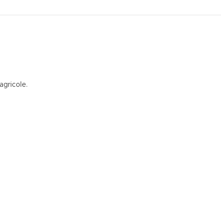
agricole.