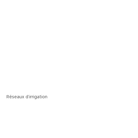
aux d’irrigation