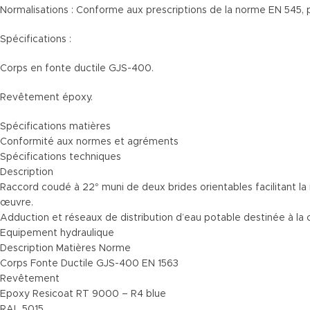
Normalisations : Conforme aux prescriptions de la norme EN 545,
Spécifications :
Corps en fonte ductile GJS-400.
Revêtement époxy.
Spécifications matières
Conformité aux normes et agréments
Spécifications techniques
Description
Raccord coudé à 22° muni de deux brides orientables facilitant la
œuvre.
Adduction et réseaux de distribution d’eau po
Equipement hydraulique
Description Matières Norme
Corps Fonte Ductile GJS-400 EN 1563
Revêtement
Epoxy Resicoat RT 9000 – R4 blue
RAL 5015