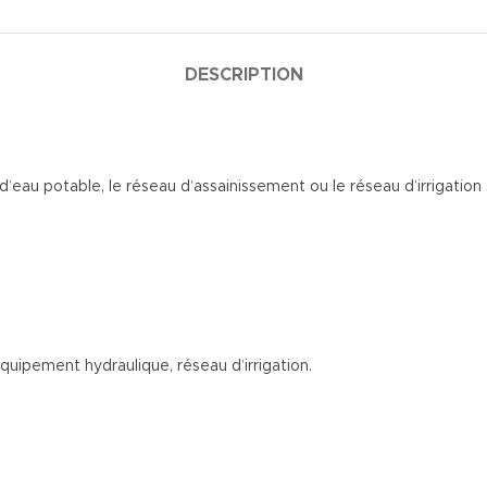
DESCRIPTION
’eau potable, le réseau d’assainissement ou le réseau d’irrigation 
équipement hydraulique, réseau d’irrigation.