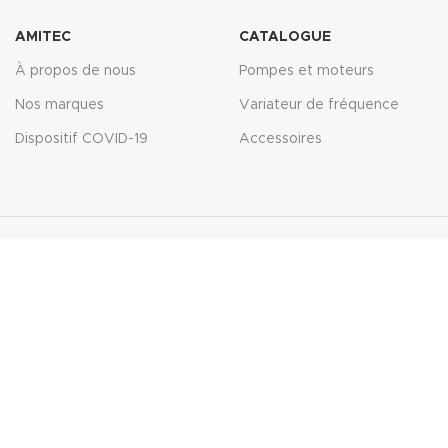
AMITEC
CATALOGUE
À propos de nous
Pompes et moteurs
Nos marques
Variateur de fréquence
Dispositif COVID-19
Accessoires