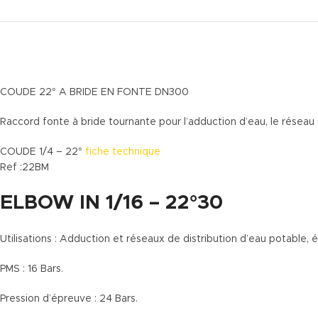
COUDE 22° A BRIDE EN FONTE DN300
Raccord fonte à bride tournante pour l’adduction d’eau, le réseau d
COUDE 1/4 – 22°
fiche technique
Ref :22BM
ELBOW IN 1/16 – 22°30
Utilisations : Adduction et réseaux de distribution d’eau potable, 
PMS : 16 Bars.
Pression d’épreuve : 24 Bars.