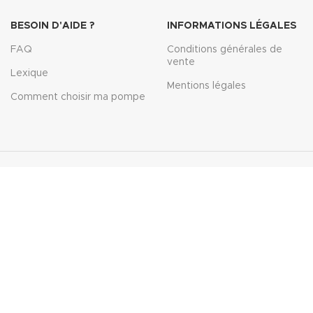
BESOIN D'AIDE ?
INFORMATIONS LÉGALES
FAQ
Conditions générales de
vente
Lexique
Mentions légales
Comment choisir ma pompe