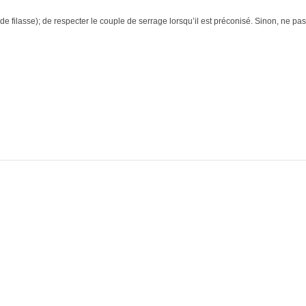
e filasse); de respecter le couple de serrage lorsqu’il est préconisé. Sinon, ne pas