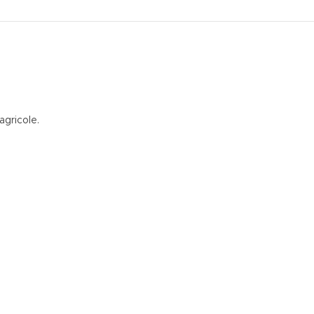
agricole.