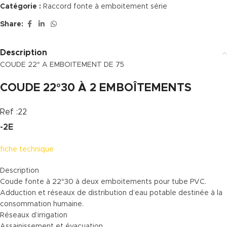
Catégorie :
Raccord fonte à emboitement série
Share:
Description
COUDE 22° A EMBOITEMENT DE 75
COUDE 22°30 À 2 EMBOÎTEMENTS
Ref :22
-2E
fiche technique
Description
Coude fonte à 22°30 à deux emboitements pour tube PVC.
Adduction et réseaux de distribution d’eau potable destinée à la
consommation humaine.
Réseaux d’irrigation
Assainissement et évacuation