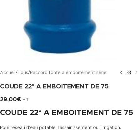
Accueil
/
Tous
/
Raccord fonte à emboitement série
COUDE 22° A EMBOITEMENT DE 75
29,00
€
HT
COUDE 22° A EMBOITEMENT DE 75
Pour réseau d’eau potable, l’assainissement ou l’irrigation.