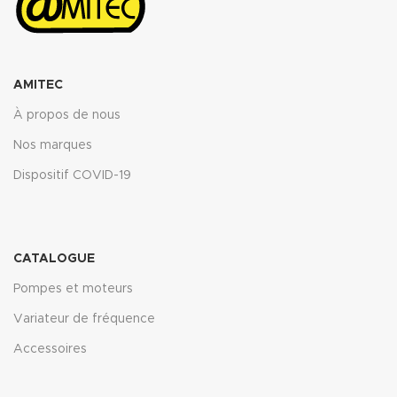
AMITEC
À propos de nous
Nos marques
Dispositif COVID-19
CATALOGUE
Pompes et moteurs
Variateur de fréquence
Accessoires