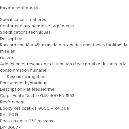
Revêtement époxy.
Spécifications matières
Conformité aux normes et agréments
Spécifications techniques
Description
Raccord coudé à 45° muni de deux brides orientables facilitant la
mise en
œuvre.
Adduction et réseaux de distribution d’eau potable destinée à la
consommation humaine
Réseaux d’irrigation
Equipement hydraulique
Description Matières Norme
Corps Fonte Ductile GJS-400 EN 1563
Revêtement
Epoxy Resicoat RT 9000 – R4 blue
RAL 5015
Epaisseur mini 250 microns
DIN 30677