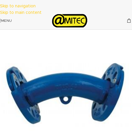
Skip to navigation
Skip to main content
MENU