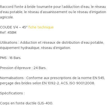
Raccord fonte à bride tournante pour l’adduction d’eau, le réseau
d’eau potable, le réseau d’assainissement ou le réseau d’irrigation
agricole.
COUDE 1/4 – 45°
fiche technique
Ref :45BM
Utilisations : Adduction et réseaux de distribution d’eau potable,
équipement hydraulique, réseau d’irrigation.
PMS : 16 Bars.
Pression d’épreuve : 24 Bars.
Normalisations : Conforme aux prescriptions de la norme EN 545,
perçage des brides selon EN 1092-2, ACS, ISO 9001:2008.
Spécifications :
Corps en fonte ductile GJS-400.