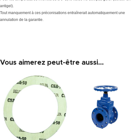
antigel).
Tout manquement à ces préconisations entraînerait automatiquement une
annulation de la garantie.
Vous aimerez peut-être aussi…