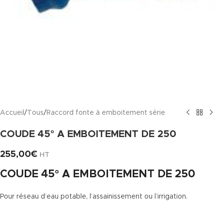
Accueil
/
Tous
/
Raccord fonte à emboitement série
COUDE 45° A EMBOITEMENT DE 250
255,00
€
HT
COUDE 45° A EMBOITEMENT DE 250
Pour réseau d’eau potable, l’assainissement ou l’irrigation.