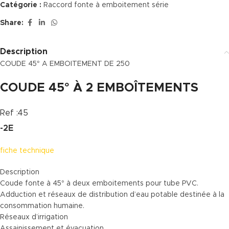
Catégorie :
Raccord fonte à emboitement série
Share:
Description
COUDE 45° A EMBOITEMENT DE 250
COUDE 45° À 2 EMBOÎTEMENTS
Ref :45
-2E
fiche technique
Description
Coude fonte à 45° à deux emboitements pour tube PVC.
Adduction et réseaux de distribution d’eau potable destinée à la
consommation humaine.
Réseaux d’irrigation
Assainissement et évacuation