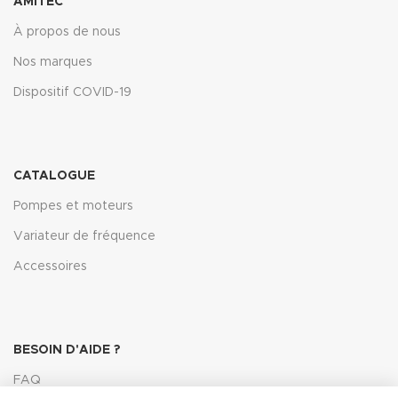
AMITEC
À propos de nous
Nos marques
Dispositif COVID-19
CATALOGUE
Pompes et moteurs
Variateur de fréquence
Accessoires
BESOIN D'AIDE ?
FAQ